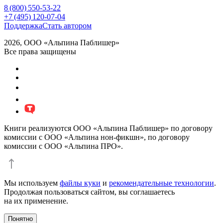
8 (800) 550-53-22
+7 (495) 120-07-04
Поддержка
Стать автором
2026, ООО «Альпина Паблишер»
Все права защищены
Книги реализуются ООО «Альпина Паблишер» по договору
комиссии с ООО «Альпина нон-фикшн», по договору
комиссии с ООО «Альпина ПРО».
Мы используем
файлы куки
и
рекомендательные технологии
.
Продолжая пользоваться сайтом, вы соглашаетесь
на их применение.
Понятно