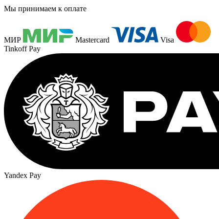
Мы принимаем к оплате
МИР
Mastercard
Visa
Tinkoff Pay
Yandex Pay