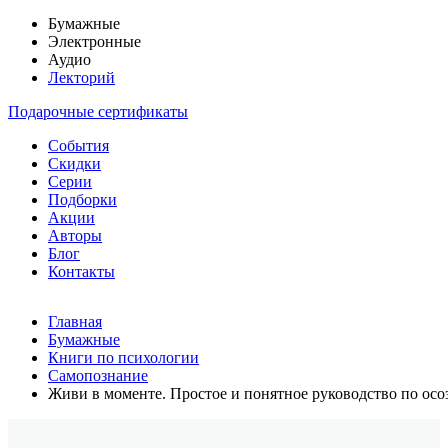
Бумажные
Электронные
Аудио
Лекторий
Подарочные сертификаты
События
Скидки
Серии
Подборки
Акции
Авторы
Блог
Контакты
Главная
Бумажные
Книги по психологии
Самопознание
Живи в моменте. Простое и понятное руководство по ос