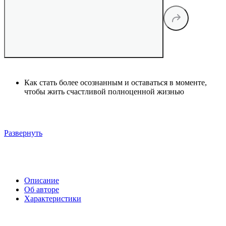
Как стать более осознанным и оставаться в моменте,
чтобы жить счастливой полноценной жизнью
Развернуть
Описание
Об авторе
Характеристики