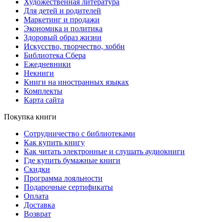
Художественная литература
Для детей и родителей
Маркетинг и продажи
Экономика и политика
Здоровый образ жизни
Искусство, творчество, хобби
Библиотека Сбера
Ежедневники
Некниги
Книги на иностранных языках
Комплекты
Карта сайта
Покупка книги
Сотрудничество с библиотеками
Как купить книгу
Как читать электронные и слушать аудиокниги
Где купить бумажные книги
Скидки
Программа лояльности
Подарочные сертификаты
Оплата
Доставка
Возврат