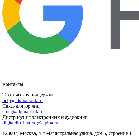
Контакты
Техническая поддержка
help@alpinabook.ru
Связь для юр.лиц
shop@alpinabook.ru
Дистрибуция электронных и аудиокниг
digitaldistribution@alpina.ru
123007,
Москва
,
4-я Магистральная улица, дом 5, строение 1