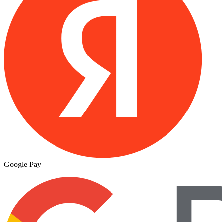
Google Pay