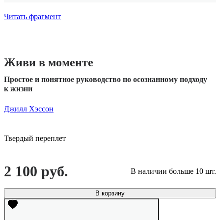
Читать фрагмент
Живи в моменте
Простое и понятное руководство по осознанному подходу
к жизни
Джилл Хэссон
Твердый переплет
2 100 руб.
В наличии больше 10 шт.
В корзину