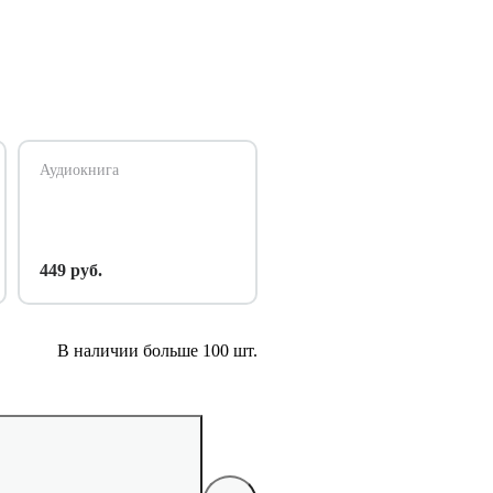
Аудиокнига
449 руб.
В наличии больше 100 шт.