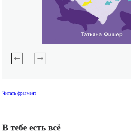
Читать фрагмент
В тебе есть всё