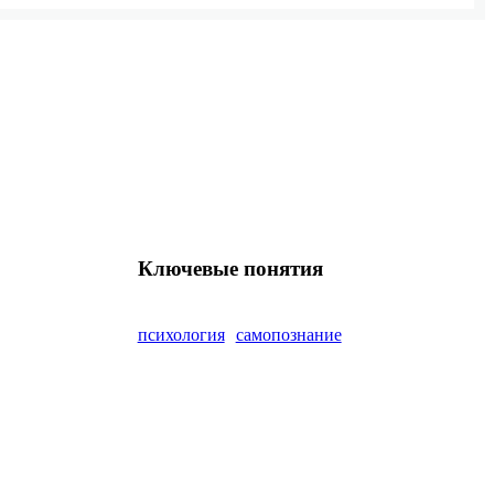
Ключевые понятия
психология
самопознание