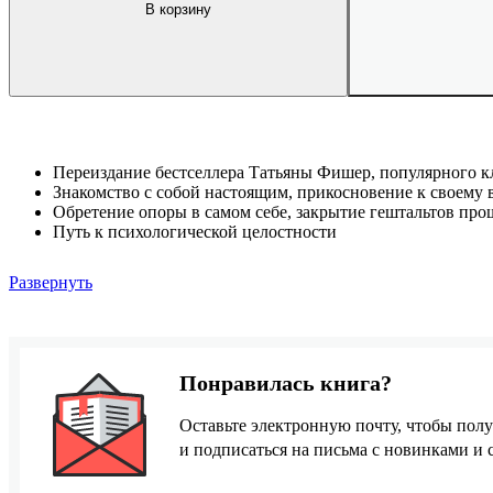
В корзину
Переиздание бестселлера Татьяны Фишер, популярного к
Знакомство с собой настоящим, прикосновение к своему
Обретение опоры в самом себе, закрытие гештальтов про
Путь к психологической целостности
Развернуть
Понравилась книга?
Оставьте электронную почту, чтобы полу
и подписаться на письма с новинками и