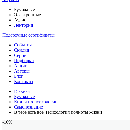
Бумажные
Электронные
Аудио
Лекторий
Подарочные сертификаты
События
Скидки
Серии
Подборки
Акции
Авторы
Блог
Контакты
Главная
Бумажные
Книги по психологии
Самопознание
В тебе есть всё. Психология полноты жизни
-16%