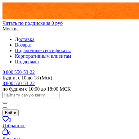
Читать по подписке за 0 руб
Москва
Доставка
Возврат
Подарочные сертификаты
Корпоративным клиентам
Поддержка
8 800 550-53-22
Будни, с 10 до 18 (Мск)
8 800 550-53-22
по будням с 10:00 до 18:00 МСК
Войти
0
Избранное
0
Корзина