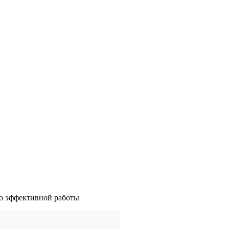
но эффективной работы