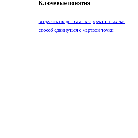
Ключевые понятия
выделять по два самых эффективных час
способ сдвинуться с мертвой точки