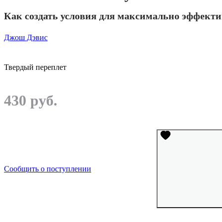
Как создать условия для максимально эффект
Джош Дэвис
Твердый переплет
430 руб.
Сообщить о поступлении