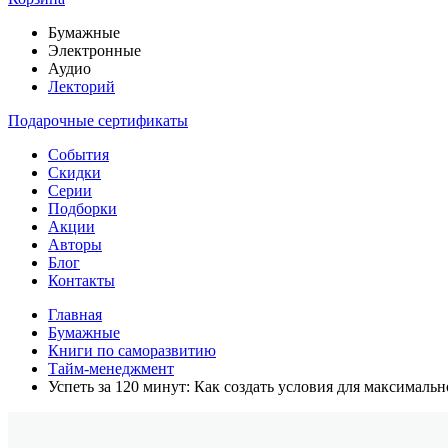
Бумажные
Электронные
Аудио
Лекторий
Подарочные сертификаты
События
Скидки
Серии
Подборки
Акции
Авторы
Блог
Контакты
Главная
Бумажные
Книги по саморазвитию
Тайм-менеджмент
Успеть за 120 минут: Как создать условия для максималь