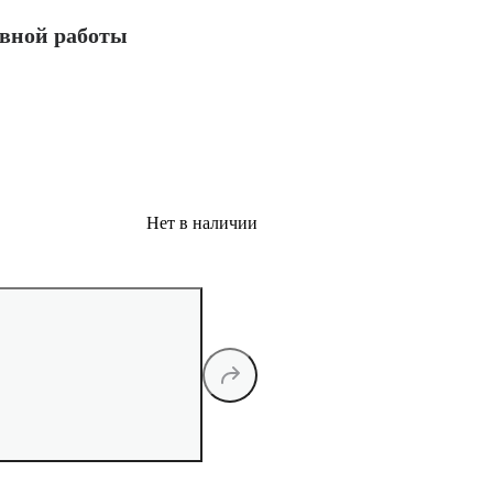
ивной работы
Нет в наличии