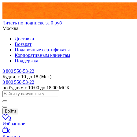
Читать по подписке за 0 руб
Москва
Доставка
Возврат
Подарочные сертификаты
Корпоративным клиентам
Поддержка
8 800 550-53-22
Будни, с 10 до 18 (Мск)
8 800 550-53-22
по будням с 10:00 до 18:00 МСК
Войти
0
Избранное
0
Корзина