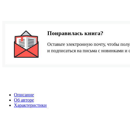
Понравилась книга?
Оставьте электронную почту, чтобы полу
и подписаться на письма с новинками и
Описание
Об авторе
Характеристики