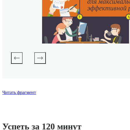
Читать фрагмент
Успеть за 120 минут