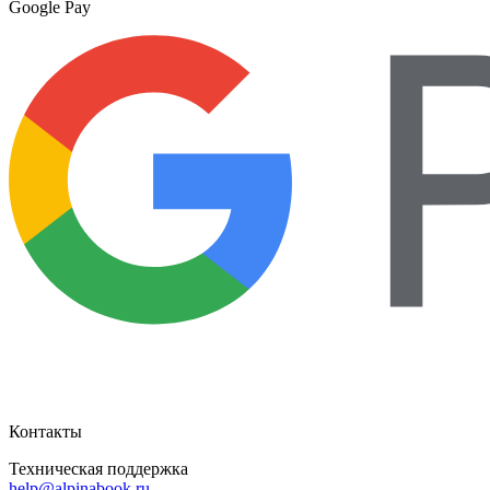
Google Pay
Контакты
Техническая поддержка
help@alpinabook.ru