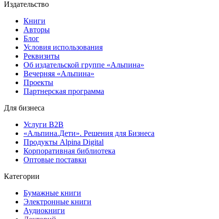
Издательство
Книги
Авторы
Блог
Условия использования
Реквизиты
Об издательской группе «Альпина»
Вечерняя «Альпина»
Проекты
Партнерская программа
Для бизнеса
Услуги B2B
«Альпина.Дети». Решения для Бизнеса
Продукты Alpina Digital
Корпоративная библиотека
Оптовые поставки
Категории
Бумажные книги
Электронные книги
Аудиокниги