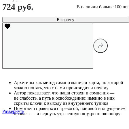
724 руб.
В наличии больше 100 шт.
В корзину
Архетипы как метод самопознания и карта, по которой
можно понять, что с нами происходит и почему
Автор показывает, что наши страхи и сомнения —
не слабость, а путь к освобождению: именно в них
скрыты ключи к выходу из внутреннего тупика
Помогает справиться с тревогой, паникой и ощущением
Развернуть
провала — и вернуть утраченную внутреннюю опору