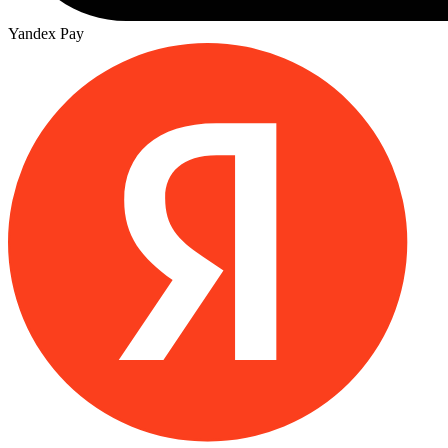
Yandex Pay