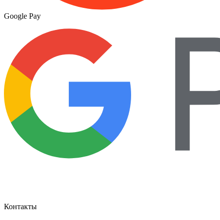
Google Pay
Контакты