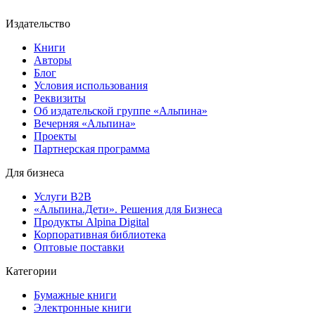
Издательство
Книги
Авторы
Блог
Условия использования
Реквизиты
Об издательской группе «Альпина»
Вечерняя «Альпина»
Проекты
Партнерская программа
Для бизнеса
Услуги B2B
«Альпина.Дети». Решения для Бизнеса
Продукты Alpina Digital
Корпоративная библиотека
Оптовые поставки
Категории
Бумажные книги
Электронные книги