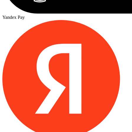
Yandex Pay