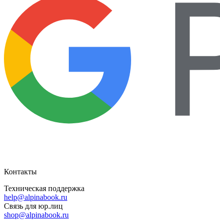
Контакты
Техническая поддержка
help@alpinabook.ru
Связь для юр.лиц
shop@alpinabook.ru