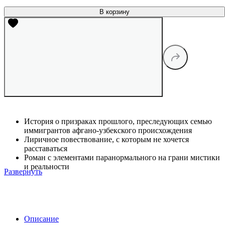
В корзину
История о призраках прошлого, преследующих семью
иммигрантов афгано-узбекского происхождения
Лиричное повествование, с которым не хочется
расставаться
Роман с элементами паранормального на грани мистики
и реальности
Развернуть
Описание