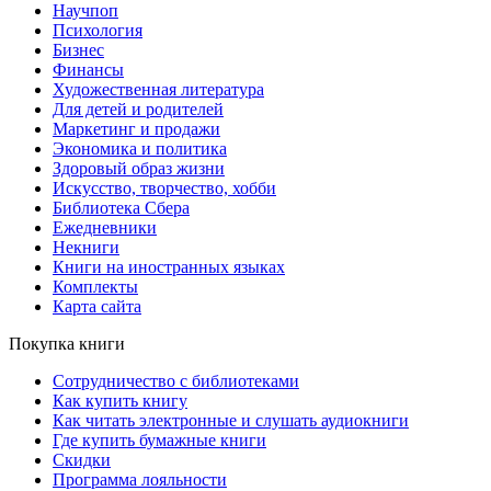
Научпоп
Психология
Бизнес
Финансы
Художественная литература
Для детей и родителей
Маркетинг и продажи
Экономика и политика
Здоровый образ жизни
Искусство, творчество, хобби
Библиотека Сбера
Ежедневники
Некниги
Книги на иностранных языках
Комплекты
Карта сайта
Покупка книги
Сотрудничество с библиотеками
Как купить книгу
Как читать электронные и слушать аудиокниги
Где купить бумажные книги
Скидки
Программа лояльности