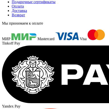
Подарочные сертификаты
Оплата
Доставка
Возврат
Мы принимаем к оплате
МИР
Mastercard
Visa
Tinkoff Pay
Yandex Pay