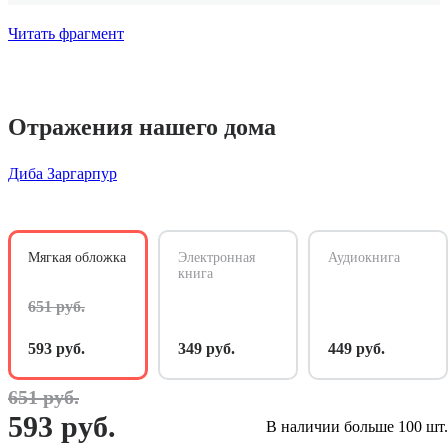
Читать фрагмент
Отражения нашего дома
Диба Заргарпур
Мягкая обложка
Электронная
Аудиокнига
книга
651 руб.
593 руб.
349 руб.
449 руб.
651 руб.
593 руб.
В наличии больше 100 шт.