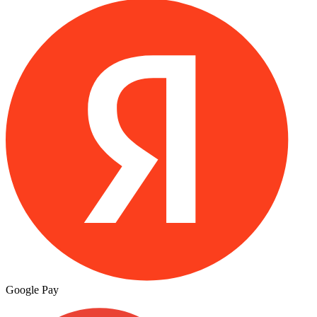
Google Pay