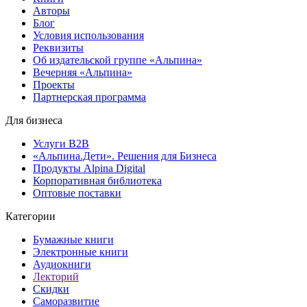
Авторы
Блог
Условия использования
Реквизиты
Об издательской группе «Альпина»
Вечерняя «Альпина»
Проекты
Партнерская программа
Для бизнеса
Услуги B2B
«Альпина.Дети». Решения для Бизнеса
Продукты Alpina Digital
Корпоративная библиотека
Оптовые поставки
Категории
Бумажные книги
Электронные книги
Аудиокниги
Лекторий
Скидки
Саморазвитие