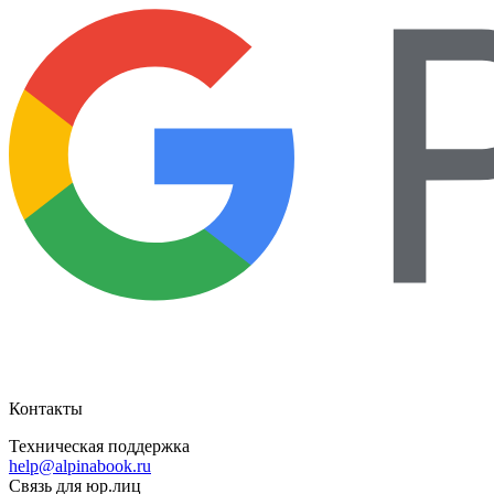
Контакты
Техническая поддержка
help@alpinabook.ru
Связь для юр.лиц