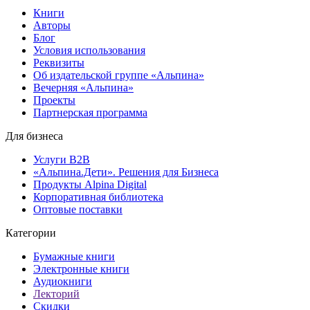
Книги
Авторы
Блог
Условия использования
Реквизиты
Об издательской группе «Альпина»
Вечерняя «Альпина»
Проекты
Партнерская программа
Для бизнеса
Услуги B2B
«Альпина.Дети». Решения для Бизнеса
Продукты Alpina Digital
Корпоративная библиотека
Оптовые поставки
Категории
Бумажные книги
Электронные книги
Аудиокниги
Лекторий
Скидки