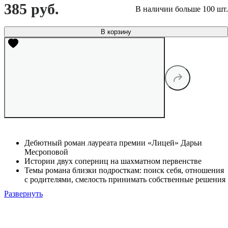
385 руб.
В наличии больше 100 шт.
В корзину
Дебютный роман лауреата премии «Лицей» Дарьи
Месроповой
Истории двух соперниц на шахматном первенстве
Темы романа близки подросткам: поиск себя, отношения
с родителями, смелость принимать собственные решения
Развернуть