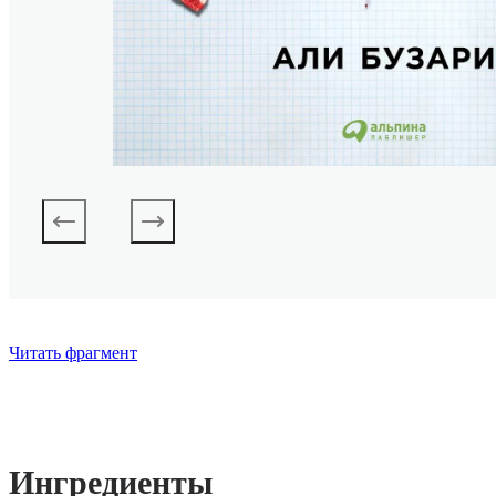
Читать фрагмент
Ингредиенты