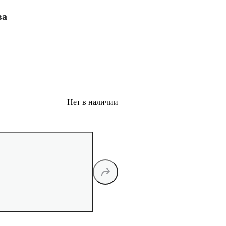
ва
Нет в наличии