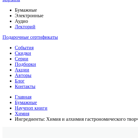
Бумажные
Электронные
Аудио
Лекторий
Подарочные сертификаты
События
Скидки
Серии
Подборки
Акции
Авторы
Блог
Контакты
Главная
Бумажные
Научпоп книги
Химия
Ингредиенты: Химия и алхимия гастрономического твор