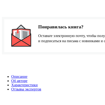
Понравилась книга?
Оставьте электронную почту, чтобы полу
и подписаться на письма с новинками и
Описание
Об авторе
Характеристики
Отзывы экспертов