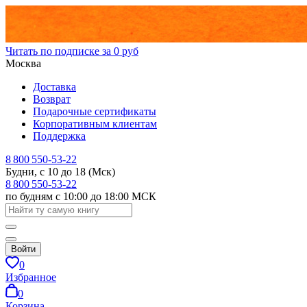
Читать по подписке за 0 руб
Москва
Доставка
Возврат
Подарочные сертификаты
Корпоративным клиентам
Поддержка
8 800 550-53-22
Будни, с 10 до 18 (Мск)
8 800 550-53-22
по будням с 10:00 до 18:00 МСК
Войти
0
Избранное
0
Корзина