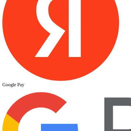
Google Pay