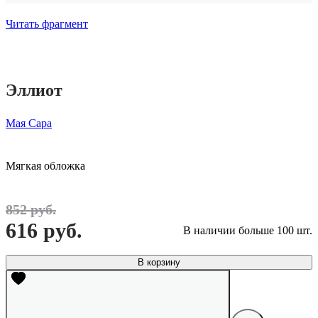
Читать фрагмент
Эллиот
Мая Сара
Мягкая обложка
852 руб.
616 руб.
В наличии больше 100 шт.
В корзину