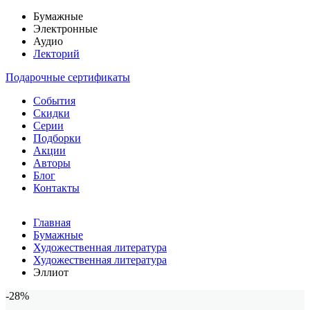
Бумажные
Электронные
Аудио
Лекторий
Подарочные сертификаты
События
Скидки
Серии
Подборки
Акции
Авторы
Блог
Контакты
Главная
Бумажные
Художественная литература
Художественная литература
Эллиот
-28%