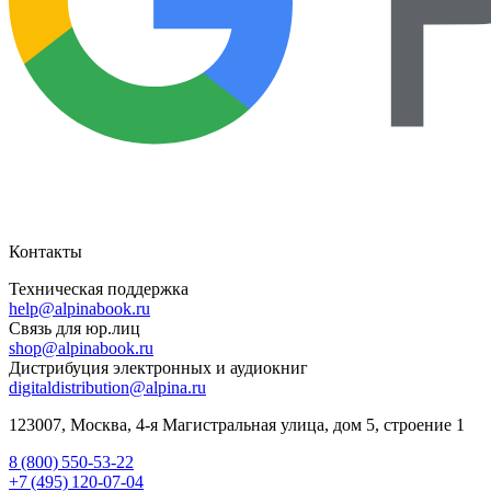
Контакты
Техническая поддержка
help@alpinabook.ru
Связь для юр.лиц
shop@alpinabook.ru
Дистрибуция электронных и аудиокниг
digitaldistribution@alpina.ru
123007,
Москва
,
4-я Магистральная улица, дом 5, строение 1
8 (800) 550-53-22
+7 (495) 120-07-04