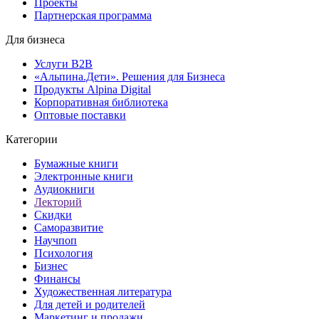
Проекты
Партнерская программа
Для бизнеса
Услуги B2B
«Альпина.Дети». Решения для Бизнеса
Продукты Alpina Digital
Корпоративная библиотека
Оптовые поставки
Категории
Бумажные книги
Электронные книги
Аудиокниги
Лекторий
Скидки
Саморазвитие
Научпоп
Психология
Бизнес
Финансы
Художественная литература
Для детей и родителей
Маркетинг и продажи