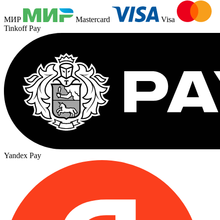
МИР
Mastercard
Visa
Tinkoff Pay
Yandex Pay