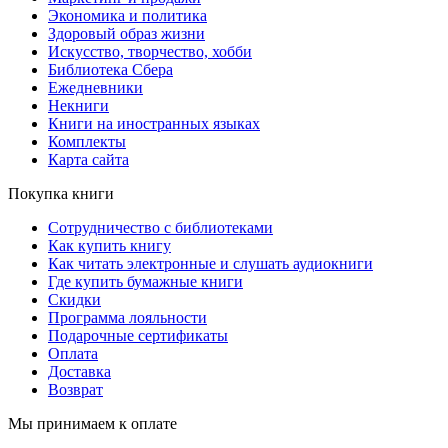
Экономика и политика
Здоровый образ жизни
Искусство, творчество, хобби
Библиотека Сбера
Ежедневники
Некниги
Книги на иностранных языках
Комплекты
Карта сайта
Покупка книги
Сотрудничество с библиотеками
Как купить книгу
Как читать электронные и слушать аудиокниги
Где купить бумажные книги
Скидки
Программа лояльности
Подарочные сертификаты
Оплата
Доставка
Возврат
Мы принимаем к оплате