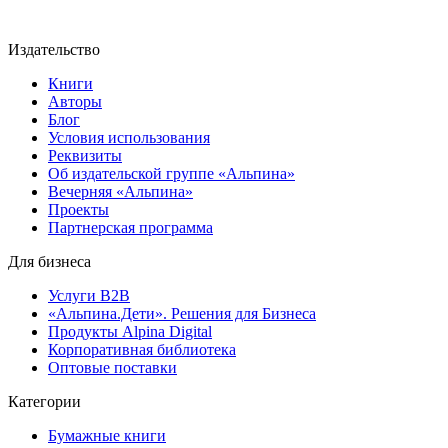
Издательство
Книги
Авторы
Блог
Условия использования
Реквизиты
Об издательской группе «Альпина»
Вечерняя «Альпина»
Проекты
Партнерская программа
Для бизнеса
Услуги B2B
«Альпина.Дети». Решения для Бизнеса
Продукты Alpina Digital
Корпоративная библиотека
Оптовые поставки
Категории
Бумажные книги