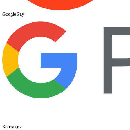
Google Pay
Контакты