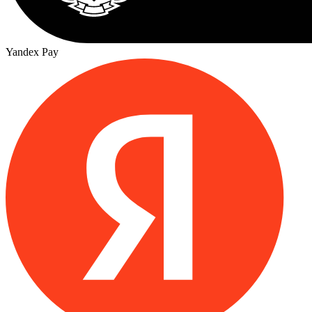
Yandex Pay