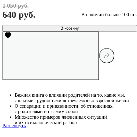
1 050 руб.
640 руб.
В наличии больше 100 шт.
В корзину
Важная книга о влиянии родителей на то, какие мы,
с какими трудностями встречаемся во взрослой жизни
О сепарации и привязанности, об отношениях
с родителями и с самим собой
Множество примеров жизненных ситуаций
и их психологический разбор
Развернуть