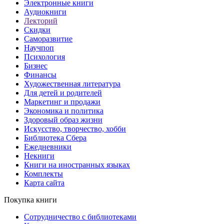
Электронные книги
Аудиокниги
Лекторий
Скидки
Саморазвитие
Научпоп
Психология
Бизнес
Финансы
Художественная литература
Для детей и родителей
Маркетинг и продажи
Экономика и политика
Здоровый образ жизни
Искусство, творчество, хобби
Библиотека Сбера
Ежедневники
Некниги
Книги на иностранных языках
Комплекты
Карта сайта
Покупка книги
Сотрудничество с библиотеками