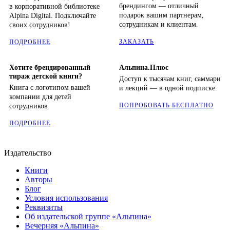
брендингом — отличный
в корпоративной библиотеке
подарок вашим партнерам,
Alpina Digital. Подключайте
сотрудникам и клиентам.
своих сотрудников!
ЗАКАЗАТЬ
ПОДРОБНЕЕ
Хотите брендированный
Альпина.Плюс
тираж детской книги?
Доступ к тысячам книг, саммари
Книга с логотипом вашей
и лекций — в одной подписке.
компании для детей
ПОПРОБОВАТЬ БЕСПЛАТНО
сотрудников
ПОДРОБНЕЕ
Издательство
Книги
Авторы
Блог
Условия использования
Реквизиты
Об издательской группе «Альпина»
Вечерняя «Альпина»