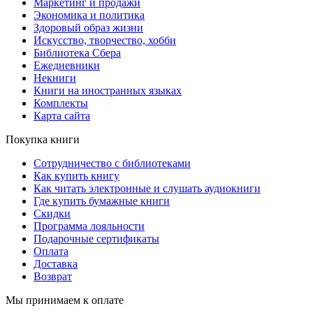
Маркетинг и продажи
Экономика и политика
Здоровый образ жизни
Искусство, творчество, хобби
Библиотека Сбера
Ежедневники
Некниги
Книги на иностранных языках
Комплекты
Карта сайта
Покупка книги
Сотрудничество с библиотеками
Как купить книгу
Как читать электронные и слушать аудиокниги
Где купить бумажные книги
Скидки
Программа лояльности
Подарочные сертификаты
Оплата
Доставка
Возврат
Мы принимаем к оплате