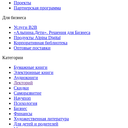
Проекты
Партнерская программа
Для бизнеса
Услуги B2B
«Альпина.Дети». Решения для Бизнеса
Продукты Alpina Digital
Корпоративная библиотека
Оптовые поставки
Категории
Бумажные книги
Электронные книги
Аудиокниги
Лекторий
Скидки
Саморазвитие
Научпоп
Психология
Бизнес
Финансы
Художественная литература
Для детей и родителей