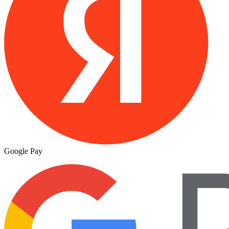
Google Pay