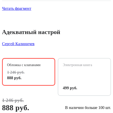
Читать фрагмент
Адекватный настрой
Сергей Калиничев
Обложка с клапанами
Электронная книга
1 246 руб.
888 руб.
499 руб.
1 246 руб.
888 руб.
В наличии больше 100 шт.