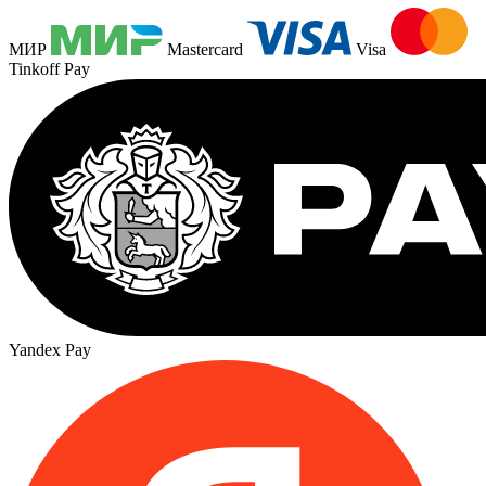
МИР
Mastercard
Visa
Tinkoff Pay
Yandex Pay