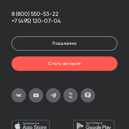
8 (800) 550-53-22
+7 (495) 120-07-04
Поддержка
Стать автором