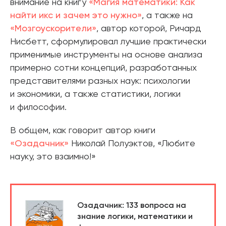
внимание на книгу
«Магия математики: Как
найти икс и зачем это нужно»
, а также на
«Мозгоускорители»
, автор которой, Ричард
Нисбетт, сформулировал лучшие практически
применимые инструменты на основе анализа
примерно сотни концепций, разработанных
представителями разных наук: психологии
и экономики, а также статистики, логики
и философии.
В общем, как говорит автор книги
«Озадачник»
Николай Полуэктов, «Любите
науку, это взаимно!»
Озадачник: 133 вопроса на
знание логики, математики и