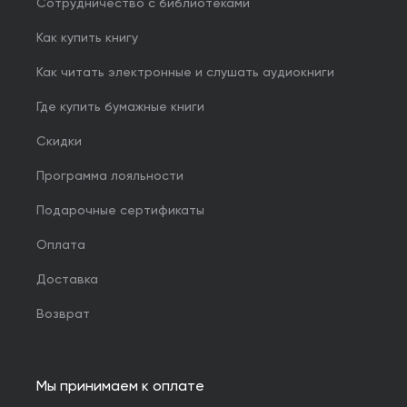
Сотрудничество с библиотеками
Как купить книгу
Как читать электронные и слушать аудиокниги
Где купить бумажные книги
Скидки
Программа лояльности
Подарочные сертификаты
Оплата
Доставка
Возврат
Мы принимаем к оплате