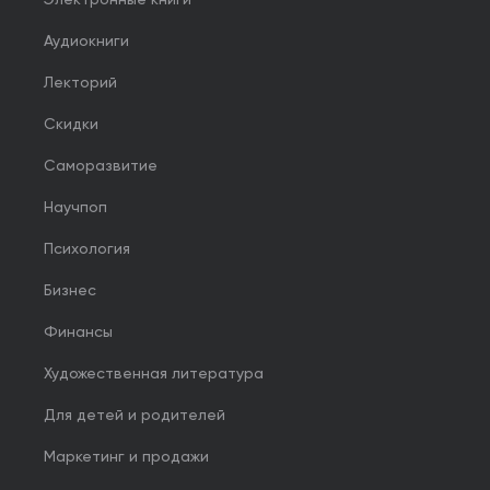
Электронные книги
Аудиокниги
Лекторий
Скидки
Саморазвитие
Научпоп
Психология
Бизнес
Финансы
Художественная литература
Для детей и родителей
Маркетинг и продажи