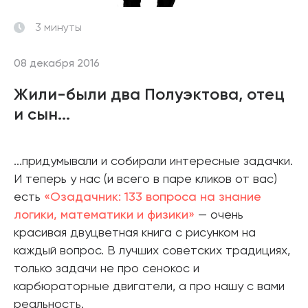
3 минуты
08 декабря 2016
Жили-были два Полуэктова, отец
и сын...
...придумывали и собирали интересные задачки.
И теперь у нас (и всего в паре кликов от вас)
есть
«Озадачник: 133 вопроса на знание
логики, математики и физики»
— очень
красивая двуцветная книга с рисунком на
каждый вопрос. В лучших советских традициях,
только задачи не про сенокос и
карбюраторные двигатели, а про нашу с вами
реальность.