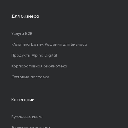
Для бизнеса
Услуги B2B
«Альпина.Дети». Решения для Бизнеса
Продукты Alpina Digital
Корпоративная библиотека
Оптовые поставки
Категории
Бумажные книги