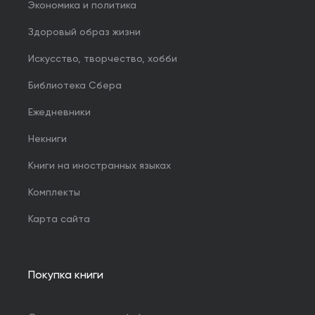
Экономика и политика
Здоровый образ жизни
Искусство, творчество, хобби
Библиотека Сбера
Ежедневники
Некниги
Книги на иностранных языках
Комплекты
Карта сайта
Покупка книги