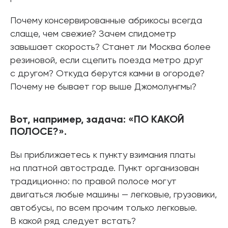
Почему консервированные абрикосы всегда
слаще, чем свежие? Зачем спидометр
завышает скорость? Станет ли Москва более
резиновой, если сцепить поезда метро друг
с другом? Откуда берутся камни в огороде?
Почему не бывает гор выше Джомолунгмы?
Вот, например, задача: «ПО КАКОЙ
ПОЛОСЕ?».
Вы приближаетесь к пункту взимания платы
на платной автостраде. Пункт организован
традиционно: по правой полосе могут
двигаться любые машины — легковые, грузовики,
автобусы, по всем прочим только легковые.
В какой ряд следует встать?