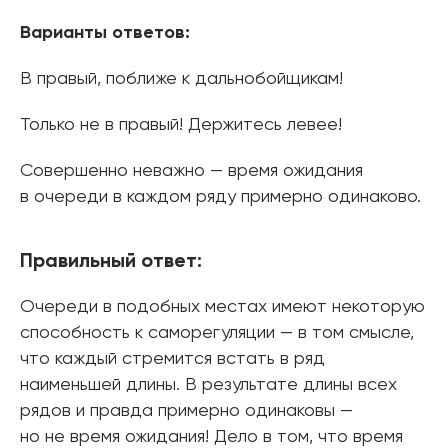
Варианты ответов:
В правый, поближе к дальнобойщикам!
Только не в правый! Держитесь левее!
Совершенно неважно — время ожидания
в очереди в каждом ряду примерно одинаково.
Правильный ответ:
Очереди в подобных местах имеют некоторую
способность к саморегуляции — в том смысле,
что каждый стремится встать в ряд
наименьшей длины. В результате длины всех
рядов и правда примерно одинаковы —
но не время ожидания! Дело в том, что время