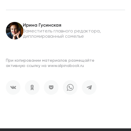
Ирина Гусинская
Заместитель главного редактора,
дипломированный сомелье
При копировании материалов размещайте
активную ссылку на www.alpinabook.ru