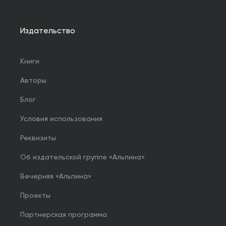
Издательство
Книги
Авторы
Блог
Условия использования
Реквизиты
Об издательской группе «Альпина»
Вечерняя «Альпина»
Проекты
Партнерская программа