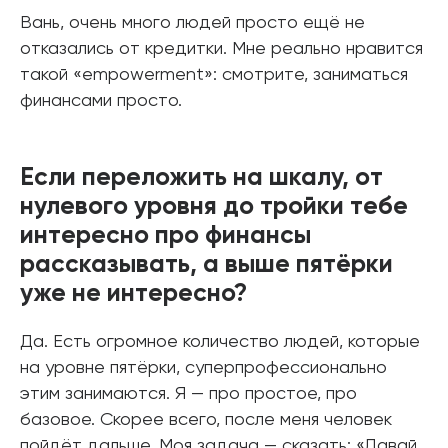
Вань, очень много людей просто ещё не
отказались от кредитки. Мне реально нравится
такой «empowerment»: смотрите, заниматься
финансами просто.
Если переложить на шкалу, от
нулевого уровня до тройки тебе
интересно про финансы
рассказывать, а выше пятёрки
уже не интересно?
Да. Есть огромное количество людей, которые
на уровне пятёрки, суперпрофессионально
этим занимаются. Я — про простое, про
базовое. Скорее всего, после меня человек
пойдёт дальше. Моя задача — сказать: «Давай,