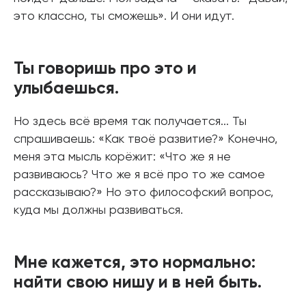
это классно, ты сможешь». И они идут.
Ты говоришь про это и
улыбаешься.
Но здесь всё время так получается... Ты
спрашиваешь: «Как твоё развитие?» Конечно,
меня эта мысль корёжит: «Что же я не
развиваюсь? Что же я всё про то же самое
рассказываю?» Но это философский вопрос,
куда мы должны развиваться.
Мне кажется, это нормально:
найти свою нишу и в ней быть.