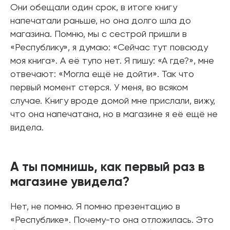
Они обещали один срок, в итоге книгу
напечатали раньше, но она долго шла до
магазина. Помню, мы с сестрой пришли в
«Республику», я думаю: «Сейчас тут повсюду
моя книга». А её тупо нет. Я пишу: «А где?», мне
отвечают: «Могла ещё не дойти». Так что
первый момент стерся. У меня, во всяком
случае. Книгу вроде домой мне прислали, вижу,
что она напечатана, но в магазине я её ещё не
видела.
А ты помнишь, как первый раз в
магазине увидела?
Нет, не помню. Я помню презентацию в
«Республике». Почему-то она отложилась. Это