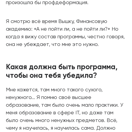
произошла бы профдеформация.
Я смотрю всё время Вышку, Финансовую
академию: «А не пойти ли, а не пойти ли?» Но
когда я вижу состав программы, честно говоря,
она не убеждает, что мне это нужно.
Какая должна быть программа,
чтобы она тебя убедила?
Мне кажется, там много такого сухого,
ненужного... Я помню своё высшее
образование, там было очень мало практики. У
меня образование в сфере IT, но даже там
было очень много ненужных предметов. Всё,
чему я научилась, я научилась сама. Должно