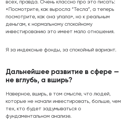
всех, правда. Очень классно про это писать:
«Посмотрите, как выросла “Тесла”, а теперь
посмотрите, как она упала», но к реальным
деньгам, к нормальному спокойному
инвестированию это имеет мало отношения.
Я за индексные фонды, за спокойный вариант.
Дальнейшее развитие в сфере —
не вглубь, а вширь?
Наверное, вширь, в том смысле, что людей,
которые не начали инвестировать, больше, чем
тех, кто будет задумываться о
фундаментальном анализе.