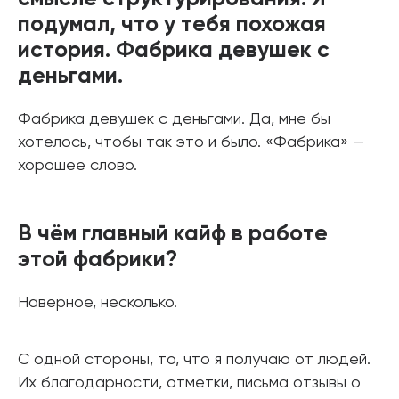
подумал, что у тебя похожая
история. Фабрика девушек с
деньгами.
Фабрика девушек с деньгами. Да, мне бы
хотелось, чтобы так это и было. «Фабрика» —
хорошее слово.
В чём главный кайф в работе
этой фабрики?
Наверное, несколько.
С одной стороны, то, что я получаю от людей.
Их благодарности, отметки, письма отзывы о