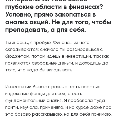
глубокие области в финансах?
Условно, прямо закопаться в
анализ акций. Не для того, чтобы
преподавать, а для себя.
Ты знаешь, я пробую. Финансы из чего
складываются: сначала ты разбираешься с
бюджетом, потом идёшь в инвестиции, так как
появляются свободные деньги, и доходишь до
того, что надо бы вкладывать.
Инвестиции бывают разные: есть простые
индексные фонды для всех, а есть
фундаментальный анализ. Я пробовала туда
пойти, изучала, применяла, и на курсе даже про
это базово рассказываю, но для себя понимаю,