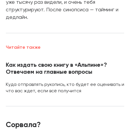
уже тысячу раз видели, и очень тебя
структурируют. После синопсиса — тайминг и
дедлайн.
Читайте также
Как издать свою книгу в «Альпине»?
Отвечаем на главные вопросы
Куда отправлять рукопись, кто будет ее оценивать и
что вас ждет, если всё получится
Сорвала?