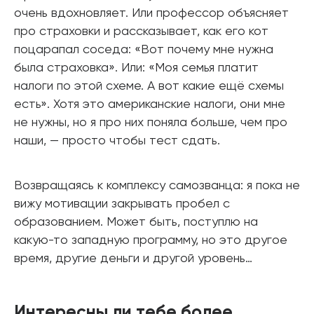
очень вдохновляет. Или профессор объясняет
про страховки и рассказывает, как его кот
поцарапал соседа: «Вот почему мне нужна
была страховка». Или: «Моя семья платит
налоги по этой схеме. А вот какие ещё схемы
есть». Хотя это американские налоги, они мне
не нужны, но я про них поняла больше, чем про
наши, — просто чтобы тест сдать.
Возвращаясь к комплексу самозванца: я пока не
вижу мотивации закрывать пробел с
образованием. Может быть, поступлю на
какую-то западную программу, но это другое
время, другие деньги и другой уровень…
Интересны ли тебе более