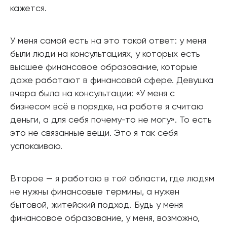
кажется.
У меня самой есть на это такой ответ: у меня
были люди на консультациях, у которых есть
высшее финансовое образование, которые
даже работают в финансовой сфере. Девушка
вчера была на консультации: «У меня с
бизнесом всё в порядке, на работе я считаю
деньги, а для себя почему-то не могу». То есть
это не связанные вещи. Это я так себя
успокаиваю.
Второе — я работаю в той области, где людям
не нужны финансовые термины, а нужен
бытовой, житейский подход. Будь у меня
финансовое образование, у меня, возможно,