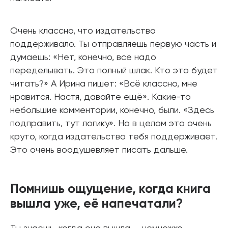
Очень классно, что издательство
поддерживало. Ты отправляешь первую часть и
думаешь: «Нет, конечно, всё надо
переделывать. Это полный шлак. Кто это будет
читать?» А Ирина пишет: «Всё классно, мне
нравится. Настя, давайте ещё». Какие-то
небольшие комментарии, конечно, были. «Здесь
подправить, тут логику». Но в целом это очень
круто, когда издательство тебя поддерживает.
Это очень воодушевляет писать дальше.
Помнишь ощущение, когда книга
вышла уже, её напечатали?