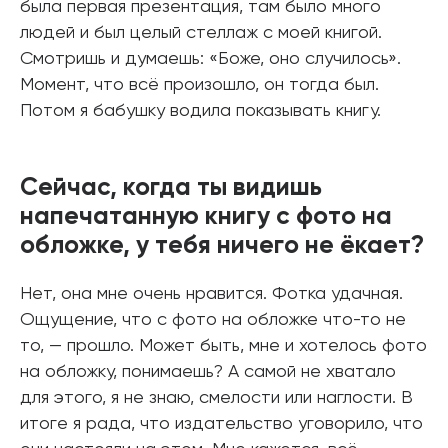
была первая презентация, там было много
людей и был целый стеллаж с моей книгой.
Смотришь и думаешь: «Боже, оно случилось».
Момент, что всё произошло, он тогда был.
Потом я бабушку водила показывать книгу.
Сейчас, когда ты видишь
напечатанную книгу с фото на
обложке, у тебя ничего не ёкает?
Нет, она мне очень нравится. Фотка удачная.
Ощущение, что с фото на обложке что-то не
то, — прошло. Может быть, мне и хотелось фото
на обложку, понимаешь? А самой не хватало
для этого, я не знаю, смелости или наглости. В
итоге я рада, что издательство уговорило, что