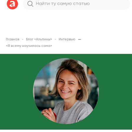
Главная
Блог «Альпины»
Интервью
«Я всему научилась сама»