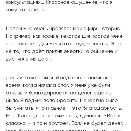
консультациях... Классное ощущение, что я
кому-то полезна.
Потом мне очень нравятся мои эфиры, сторис.
Например, написание текстов для постов меня
не заряжает. Для меня это труд — писать. Это
не то, что даёт прилив энергии, а общение и
выступления дают.
Деньги тоже важны. Я недавно вспоминала
время, когда начала блог. У меня уже были
отзывы и благодарности, но денег ещё не
было. Я подумывала бросить. Нечестно было
бы считать, что главное — это благодарность.
Нет. Когда деньги тоже есть, думаешь: «Вот и
классно — и то и другое». Если не будет денег,