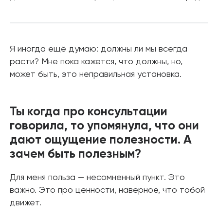
Я иногда ещё думаю: должны ли мы всегда
расти? Мне пока кажется, что должны, но,
может быть, это неправильная установка.
Ты когда про консультации
говорила, то упомянула, что они
дают ощущение полезности. А
зачем быть полезным?
Для меня польза — несомненный пункт. Это
важно. Это про ценности, наверное, что тобой
движет.