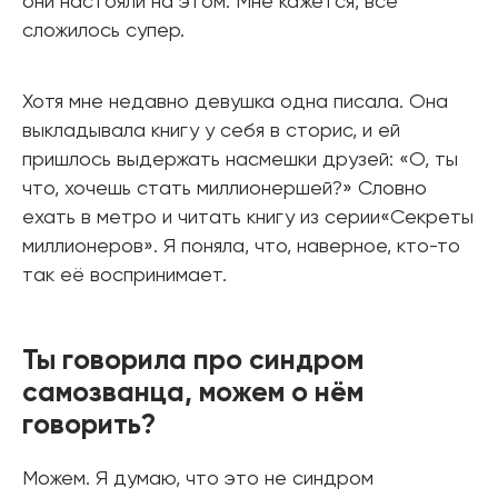
они настояли на этом. Мне кажется, всё
сложилось супер.
Хотя мне недавно девушка одна писала. Она
выкладывала книгу у себя в сторис, и ей
пришлось выдержать насмешки друзей: «О, ты
что, хочешь стать миллионершей?» Словно
ехать в метро и читать книгу из серии«Секреты
миллионеров». Я поняла, что, наверное, кто-то
так её воспринимает.
Ты говорила про синдром
самозванца, можем о нём
говорить?
Можем. Я думаю, что это не синдром