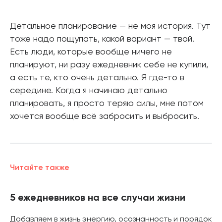
Детальное планирование — не моя история. Тут
тоже надо пощупать, какой вариант — твой.
Есть люди, которые вообще ничего не
планируют, ни разу ежедневник себе не купили,
а есть те, кто очень детально. Я где-то в
середине. Когда я начинаю детально
планировать, я просто теряю силы, мне потом
хочется вообще всё забросить и выбросить.
Читайте также
5 ежедневников на все случаи жизни
Добавляем в жизнь энергию, осознанность и порядок