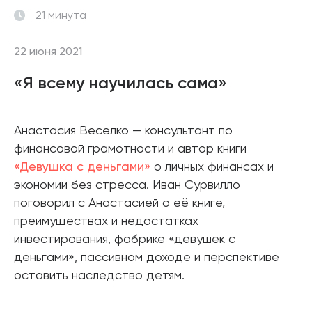
21 минута
22 июня 2021
«Я всему научилась сама»
Анастасия Веселко — консультант по
финансовой грамотности и автор книги
«Девушка с деньгами»
о личных финансах и
экономии без стресса. Иван Сурвилло
поговорил с Анастасией о её книге,
преимуществах и недостатках
инвестирования, фабрике «девушек с
деньгами», пассивном доходе и перспективе
оставить наследство детям.