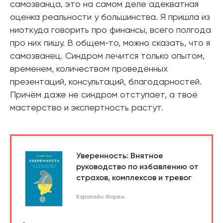
самозванца, это на самом деле адекватная
оценка реальности у большинства. Я пришла из
ниоткуда говорить про финансы, всего полгода
про них пишу. В общем-то, можно сказать, что я
самозванец. Синдром лечится только опытом,
временем, количеством проведённых
презентаций, консультаций, благодарностей.
Причём даже не синдром отступает, а твоё
мастерство и экспертность растут.
Уверенность: Внятное
руководство по избавлению от
страхов, комплексов и тревог
Кэролайн Форен