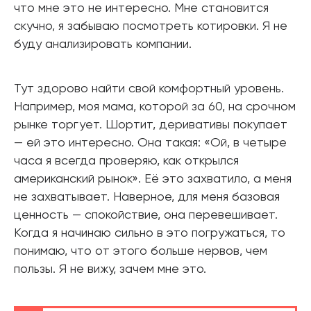
что мне это не интересно. Мне становится
скучно, я забываю посмотреть котировки. Я не
буду анализировать компании.
Тут здорово найти свой комфортный уровень.
Например, моя мама, которой за 60, на срочном
рынке торгует. Шортит, деривативы покупает
— ей это интересно. Она такая: «Ой, в четыре
часа я всегда проверяю, как открылся
американский рынок». Её это захватило, а меня
не захватывает. Наверное, для меня базовая
ценность — спокойствие, она перевешивает.
Когда я начинаю сильно в это погружаться, то
понимаю, что от этого больше нервов, чем
пользы. Я не вижу, зачем мне это.