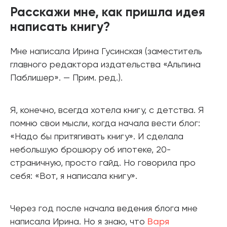
Расскажи мне, как пришла идея
написать книгу?
Мне написала Ирина Гусинская (заместитель
главного редактора издательства «Альпина
Паблишер». — Прим. ред.).
Я, конечно, всегда хотела книгу, с детства. Я
помню свои мысли, когда начала вести блог:
«Надо бы притягивать книгу». И сделала
небольшую брошюру об ипотеке, 20-
страничную, просто гайд. Но говорила про
себя: «Вот, я написала книгу».
Через год после начала ведения блога мне
написала Ирина. Но я знаю, что
Варя