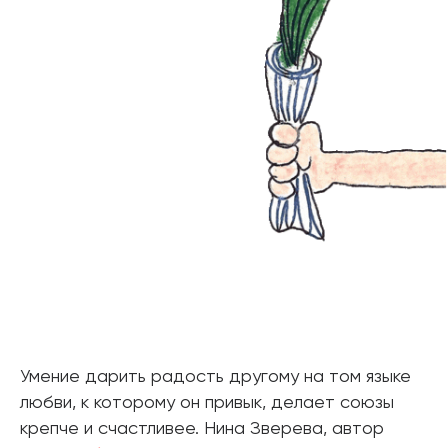
Умение дарить радость другому на том языке
любви, к которому он привык, делает союзы
крепче и счастливее. Нина Зверева, автор