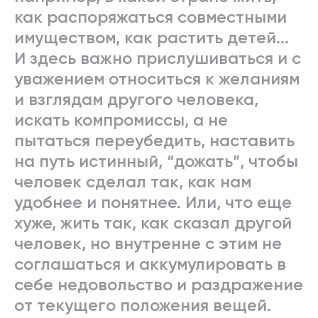
как распоряжаться совместными
имуществом, как растить детей...
И здесь важно прислушиваться и с
уважением относиться к желаниям
и взглядам другого человека,
искать компромиссы, а не
пытаться переубедить, наставить
на путь истинный, “дожать”, чтобы
человек сделал так, как нам
удобнее и понятнее. Или, что еще
хуже, жить так, как сказал другой
человек, но внутренне с этим не
соглашаться и аккумулировать в
себе недовольство и раздражение
от текущего положения вещей.