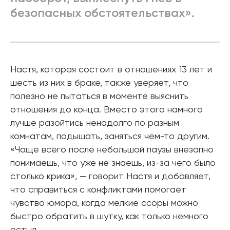
безопасных обстоятельствах».
Настя, которая состоит в отношениях 13 лет и
шесть из них в браке, также уверяет, что
полезно не пытаться в моменте выяснить
отношения до конца. Вместо этого намного
лучше разойтись ненадолго по разным
комнатам, подышать, заняться чем-то другим.
«Чаще всего после небольшой паузы внезапно
понимаешь, что уже не знаешь, из-за чего было
столько крика», — говорит Настя и добавляет,
что справиться с конфликтами помогает
чувство юмора, когда мелкие ссоры можно
быстро обратить в шутку, как только немного
остыл.