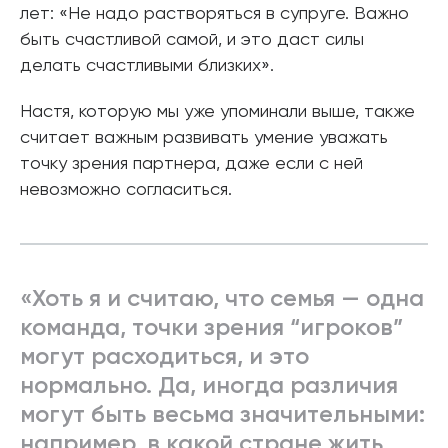
лет: «Не надо растворяться в супруге. Важно
быть счастливой самой, и это даст силы
делать счастливыми близких».
Настя, которую мы уже упоминали выше, также
считает важным развивать умение уважать
точку зрения партнера, даже если с ней
невозможно согласиться.
«Хоть я и считаю, что семья — одна
команда, точки зрения “игроков”
могут расходиться, и это
нормально. Да, иногда различия
могут быть весьма значительными:
например, в какой стране жить,