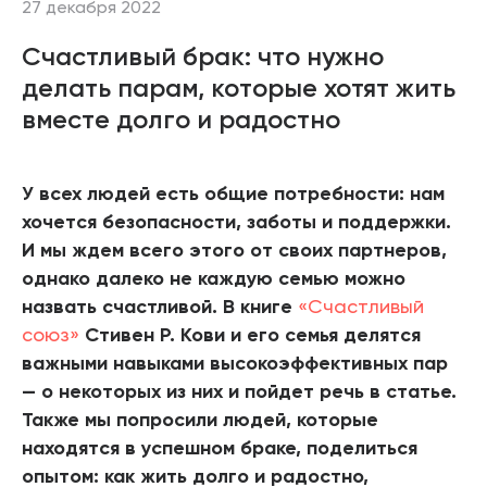
27 декабря 2022
Счастливый брак: что нужно
делать парам, которые хотят жить
вместе долго и радостно
У всех людей есть общие потребности: нам
хочется безопасности, заботы и поддержки.
И мы ждем всего этого от своих партнеров,
однако далеко не каждую семью можно
назвать счастливой. В книге
«Счастливый
союз»
Стивен Р. Кови и его семья делятся
важными навыками высокоэффективных пар
— о некоторых из них и пойдет речь в статье.
Также мы попросили людей, которые
находятся в успешном браке, поделиться
опытом: как жить долго и радостно,