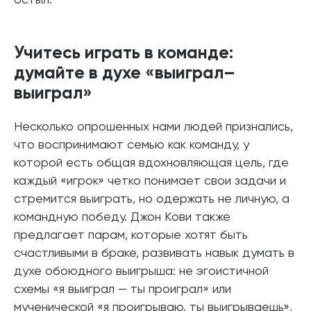
Учитесь играть в команде:
думайте в духе «выиграл–
выиграл»
Несколько опрошенных нами людей признались,
что воспринимают семью как команду, у
которой есть общая вдохновляющая цель, где
каждый «игрок» четко понимает свои задачи и
стремится выиграть, но одержать не личную, а
командную победу. Джон Кови также
предлагает парам, которые хотят быть
счастливыми в браке, развивать навык думать в
духе обоюдного выигрыша: не эгоистичной
схемы «я выиграл — ты проиграл» или
мученической «я проигрываю, ты выигрываешь»,