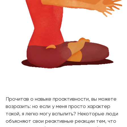
Прочитав о навыке проактивности, вы можете
возразить: но если у меня просто характер
такой, я легко могу вспылить? Некоторые люди
объясняют свои реактивные реакции тем, что