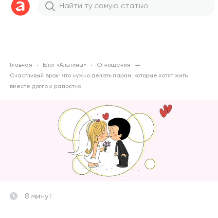
Главная
Блог «Альпины»
Отношения
Счастливый брак: что нужно делать парам, которые хотят жить
вместе долго и радостно
8 минут