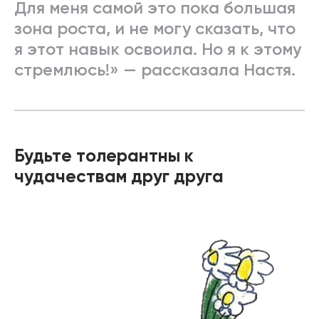
Для меня самой это пока большая
зона роста, и не могу сказать, что
я этот навык освоила. Но я к этому
стремлюсь!» — рассказала Настя.
Будьте толерантны к
чудачествам друг друга