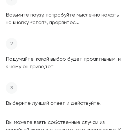
Возьмите паузу, попробуйте мысленно нажать
на кнопку «стоп», прервитесь.
Подумайте, какой выбор будет проактивным, и
к чему он приведет.
Выберите лучший ответ и действуйте.
Вы можете взять собственные случаи из