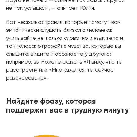
друга не поняли — один не так сказал, другой
не так услышал», — считает Юлия.
Вот несколько правил, которые помогут вам
эмпатически слушать близкого человека:
учитывайте не только слова, но и язык тела и
тон голоса; отражайте чувства, которые вы
слышите, видите и осознаете у другого:
например, вы можете сказать «Я вижу, что ты
расстроен» или «Мне кажется, ты сейчас
разочарована».
Найдите фразу, которая
поддержит вас в трудную минуту