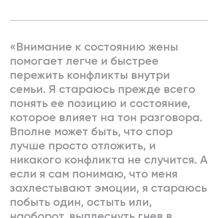
«Внимание к состоянию жены
помогает легче и быстрее
пережить конфликты внутри
семьи. Я стараюсь прежде всего
понять ее позицию и состояние,
которое влияет на тон разговора.
Вполне может быть, что спор
лучше просто отложить, и
никакого конфликта не случится. А
если я сам понимаю, что меня
захлестывают эмоции, я стараюсь
побыть один, остыть или,
наоборот, выплеснуть гнев в