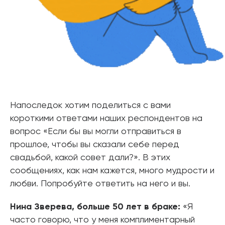
Напоследок хотим поделиться с вами
короткими ответами наших респондентов на
вопрос «Если бы вы могли отправиться в
прошлое, чтобы вы сказали себе перед
свадьбой, какой совет дали?». В этих
сообщениях, как нам кажется, много мудрости и
любви. Попробуйте ответить на него и вы.
Нина Зверева, больше 50 лет в браке:
«Я
часто говорю, что у меня комплиментарный