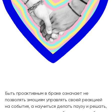
Быть проактивным в браке означает не
позволять эмоциям управлять своей реакцией
на события, а научиться делать паузу и решать,