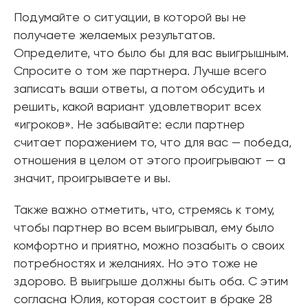
Подумайте о ситуации, в которой вы не
получаете желаемых результатов.
Определите, что было бы для вас выигрышным.
Спросите о том же партнера. Лучше всего
записать ваши ответы, а потом обсудить и
решить, какой вариант удовлетворит всех
«игроков». Не забывайте: если партнер
считает поражением то, что для вас — победа,
отношения в целом от этого проигрывают — а
значит, проигрываете и вы.
Также важно отметить, что, стремясь к тому,
чтобы партнер во всем выигрывал, ему было
комфортно и приятно, можно позабыть о своих
потребностях и желаниях. Но это тоже не
здорово. В выигрыше должны быть оба. С этим
согласна Юлия, которая состоит в браке 28