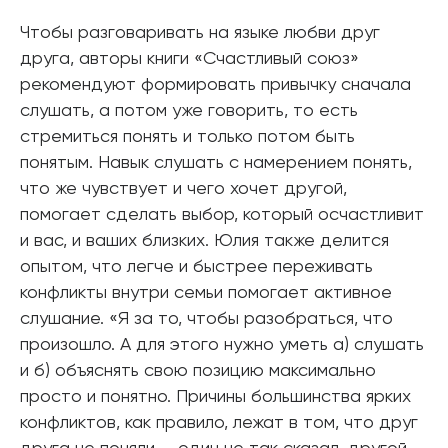
Чтобы разговаривать на языке любви друг
друга, авторы книги «Счастливый союз»
рекомендуют формировать привычку сначала
слушать, а потом уже говорить, то есть
стремиться понять и только потом быть
понятым. Навык слушать с намерением понять,
что же чувствует и чего хочет другой,
помогает сделать выбор, который осчастливит
и вас, и ваших близких. Юлия также делится
опытом, что легче и быстрее переживать
конфликты внутри семьи помогает активное
слушание. «Я за то, чтобы разобраться, что
произошло. А для этого нужно уметь а) слушать
и б) объяснять свою позицию максимально
просто и понятно. Причины большинства ярких
конфликтов, как правило, лежат в том, что друг