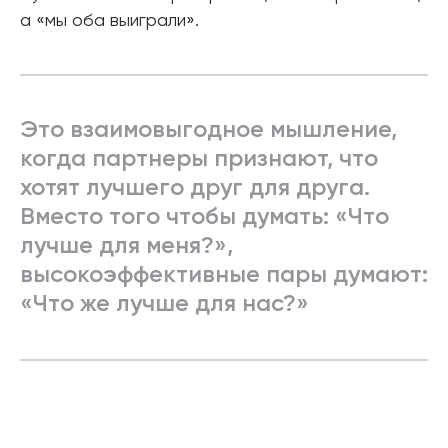
а «мы оба выиграли».
Это взаимовыгодное мышление,
когда партнеры признают, что
хотят лучшего друг для друга.
Вместо того чтобы думать: «Что
лучше для меня?»,
высокоэффективные пары думают:
«Что же лучше для нас?»