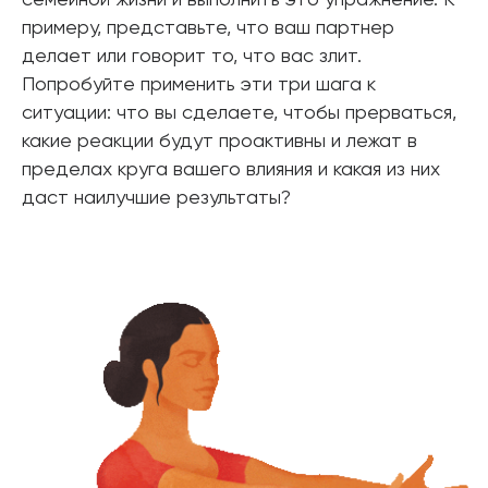
семейной жизни и выполнить это упражнение. К
примеру, представьте, что ваш партнер
делает или говорит то, что вас злит.
Попробуйте применить эти три шага к
ситуации: что вы сделаете, чтобы прерваться,
какие реакции будут проактивны и лежат в
пределах круга вашего влияния и какая из них
даст наилучшие результаты?