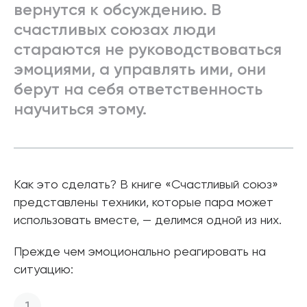
вернутся к обсуждению. В
счастливых союзах люди
стараются не руководствоваться
эмоциями, а управлять ими, они
берут на себя ответственность
научиться этому.
Как это сделать? В книге «Счастливый союз»
представлены техники, которые пара может
использовать вместе, — делимся одной из них.
Прежде чем эмоционально реагировать на
ситуацию: