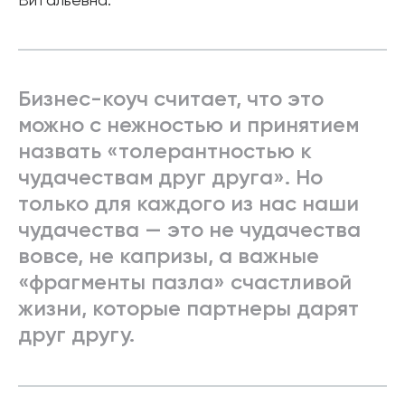
Витальевна.
Бизнес-коуч считает, что это
можно с нежностью и принятием
назвать «толерантностью к
чудачествам друг друга». Но
только для каждого из нас наши
чудачества — это не чудачества
вовсе, не капризы, а важные
«фрагменты пазла» счастливой
жизни, которые партнеры дарят
друг другу.