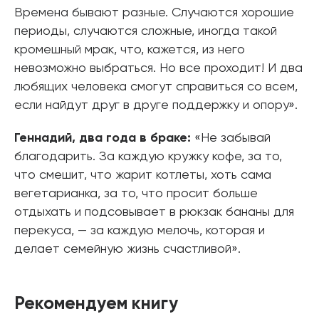
Времена бывают разные. Случаются хорошие
периоды, случаются сложные, иногда такой
кромешный мрак, что, кажется, из него
невозможно выбраться. Но все проходит! И два
любящих человека смогут справиться со всем,
если найдут друг в друге поддержку и опору».
Геннадий, два года в браке:
«Не забывай
благодарить. За каждую кружку кофе, за то,
что смешит, что жарит котлеты, хоть сама
вегетарианка, за то, что просит больше
отдыхать и подсовывает в рюкзак бананы для
перекуса, — за каждую мелочь, которая и
делает семейную жизнь счастливой».
Рекомендуем книгу