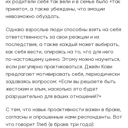
их родители себя так вели и в семье было «так
принято», а также убеждены, что эмоции
невозможно обуздать.
Однако взрослые люди способны взять на себя
ответственность за свои реакции и их
последствия, а также каждый может выбирать,
как себя вести, опираясь на то, что для него
по-настоящему ценно. Этому можно научиться,
если регулярно практиковаться. Джейн Кови
предлагает мотивировать себя, периодически
задаваясь вопросом: «Если вы решаете быть
жестоким и злым, насколько это будет
разрушительно для ваших отношений?»
С тем, что навык проактивности важен в браке,
согласны и опрошенные нами респонденты. Вот
что говорит Глеб (в браке три года):