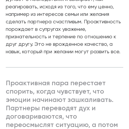
реагировать, исходя из того, что ему ценно,
например из интересов семьи или желания
сделать партнера счастливым. Проактивность
порождает в супругах уважение,
признательность и терпение по отношению к
друг другу. Это не врожденное качество, а
навык, который при желании могут развить все.
Проактивная пара перестает
спорить, когда чувствует, что
эмоции начинают зашкаливать.
Партнеры переводят дух и
договариваются, что
переосмыслят ситуацию, а потом