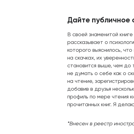
Дайте публичное 
В своей знаменитой книге
рассказывает о психологи
которого выяснилось, что
на скачках, их увереннос
становится выше, чем до 
не думать о себе как о с
на чтение, зарегистриров
добавив в друзья нескольк
профиль по мере чтения к
прочитанных книг. Я дела
*Внесен в реестр иностр