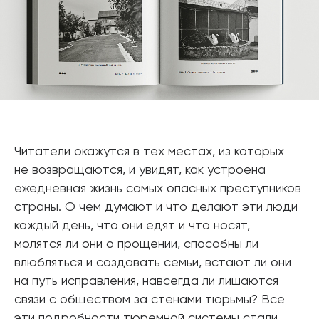
Читатели окажутся в тех местах, из которых
не возвращаются, и увидят, как устроена
ежедневная жизнь самых опасных преступников
страны. О чем думают и что делают эти люди
каждый день, что они едят и что носят,
молятся ли они о прощении, способны ли
влюбляться и создавать семьи, встают ли они
на путь исправления, навсегда ли лишаются
связи с обществом за стенами тюрьмы? Все
эти подробности тюремной системы стали