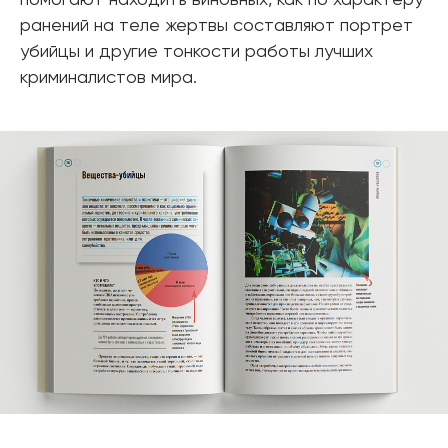
ранений на теле жертвы составляют портрет
убийцы и другие тонкости работы лучших
криминалистов мира.