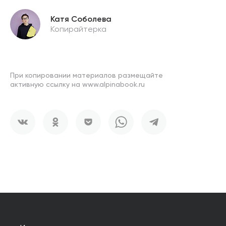
Катя Соболева
Копирайтерка
При копировании материалов размещайте
активную ссылку на www.alpinabook.ru