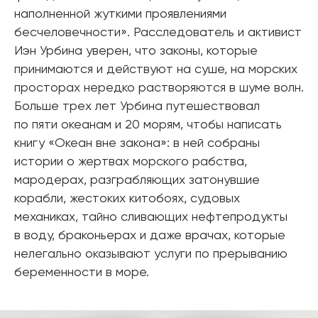
наполненной жуткими проявлениями
бесчеловечности». Расследователь и активист
Иэн Урбина уверен, что законы, которые
принимаются и действуют на суше, на морских
просторах нередко растворяются в шуме волн.
Больше трех лет Урбина путешествовал
по пяти океанам и 20 морям, чтобы написать
книгу «Океан вне закона»: в ней собраны
истории о жертвах морского рабства,
мародерах, разграбляющих затонувшие
корабли, жестоких китобоях, судовых
механиках, тайно сливающих нефтепродукты
в воду, браконьерах и даже врачах, которые
нелегально оказывают услуги по прерыванию
беременности в море.