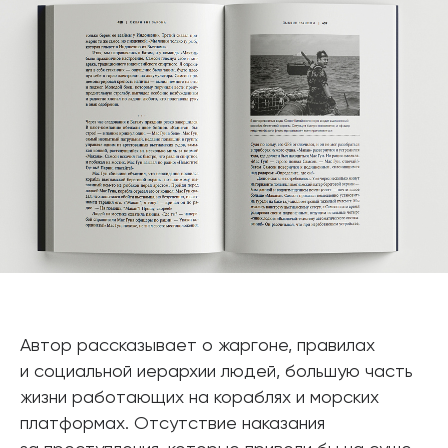
Автор рассказывает о жаргоне, правилах
и социальной иерархии людей, большую часть
жизни работающих на кораблях и морских
платформах. Отсутствие наказания