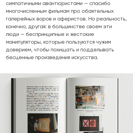
симпатичными авантюристами — спасибо
многочисленным фильмам про обаятельных
галерейных воров и аферистов. Но реальность,
конечно, другая: в большинстве своем эти
люди — беспринципные и жестокие
манипуляторы, которые пользуются чужим
доверием, чтобы похищать и подделывать
бесценные произведения искусства.