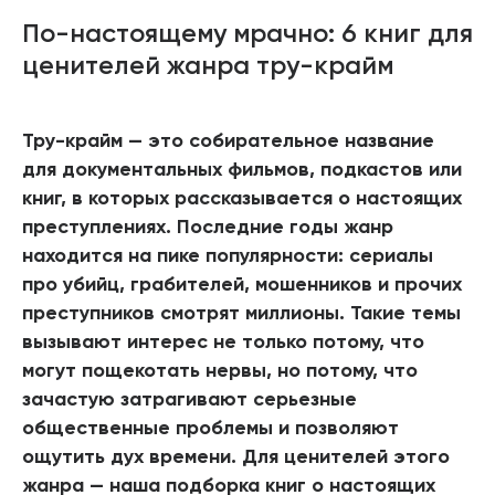
По-настоящему мрачно: 6 книг для
ценителей жанра тру-крайм
Тру-крайм — это собирательное название
для документальных фильмов, подкастов или
книг, в которых рассказывается о настоящих
преступлениях. Последние годы жанр
находится на пике популярности: сериалы
про убийц, грабителей, мошенников и прочих
преступников смотрят миллионы. Такие темы
вызывают интерес не только потому, что
могут пощекотать нервы, но потому, что
зачастую затрагивают серьезные
общественные проблемы и позволяют
ощутить дух времени. Для ценителей этого
жанра — наша подборка книг о настоящих