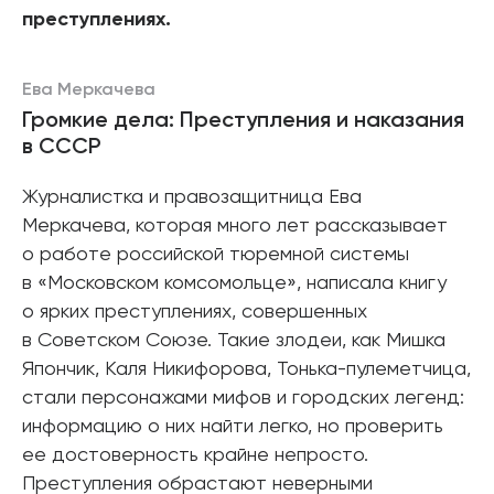
преступлениях.
Ева Меркачева
Громкие дела: Преступления и наказания
в СССР
Журналистка и правозащитница Ева
Меркачева, которая много лет рассказывает
о работе российской тюремной системы
в «Московском комсомольце», написала книгу
о ярких преступлениях, совершенных
в Советском Союзе. Такие злодеи, как Мишка
Япончик, Каля Никифорова, Тонька-пулеметчица,
стали персонажами мифов и городских легенд:
информацию о них найти легко, но проверить
ее достоверность крайне непросто.
Преступления обрастают неверными