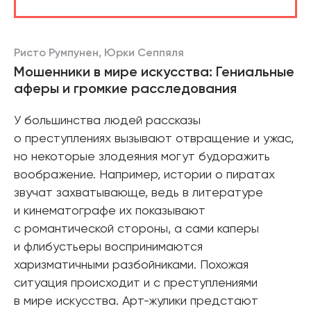
Ристо Румпунен, Юрки Сеппяля
Мошенники в мире искусства: Гениальные
аферы и громкие расследования
У большинства людей рассказы
о преступлениях вызывают отвращение и ужас,
но некоторые злодеяния могут будоражить
воображение. Например, истории о пиратах
звучат захватывающе, ведь в литературе
и кинематографе их показывают
с романтической стороны, а сами каперы
и флибустьеры воспринимаются
харизматичными разбойниками. Похожая
ситуация происходит и с преступлениями
в мире искусства. Арт-жулики предстают