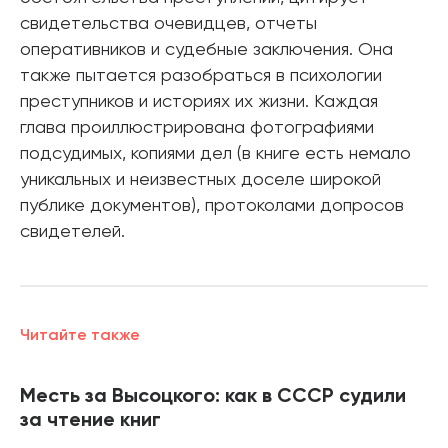
свидетельства очевидцев, отчеты
оперативников и судебные заключения. Она
также пытается разобраться в психологии
преступников и историях их жизни. Каждая
глава проиллюстрирована фотографиями
подсудимых, копиями дел (в книге есть немало
уникальных и неизвестных доселе широкой
публике документов), протоколами допросов
свидетелей.
Читайте также
Месть за Высоцкого: как в СССР судили
за чтение книг