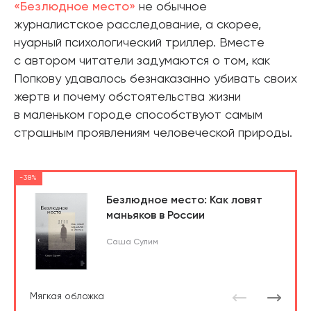
«Безлюдное место»
не обычное
журналистское расследование, а скорее,
нуарный психологический триллер. Вместе
с автором читатели задумаются о том, как
Попкову удавалось безнаказанно убивать своих
жертв и почему обстоятельства жизни
в маленьком городе способствуют самым
страшным проявлениям человеческой природы.
-38%
Безлюдное место: Как ловят
маньяков в России
Саша Сулим
Мягкая обложка