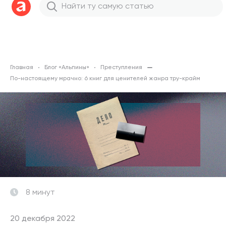
Главная
Блог «Альпины»
Преступления
По-настоящему мрачно: 6 книг для ценителей жанра тру-крайм
8 минут
20 декабря 2022