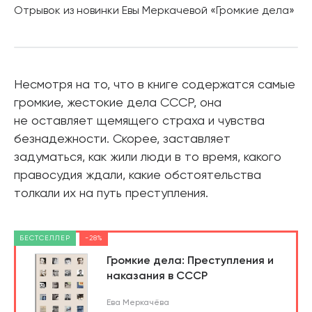
Отрывок из новинки Евы Меркачевой «Громкие дела»
Несмотря на то, что в книге содержатся самые
громкие, жестокие дела СССР, она
не оставляет щемящего страха и чувства
безнадежности. Скорее, заставляет
задуматься, как жили люди в то время, какого
правосудия ждали, какие обстоятельства
толкали их на путь преступления.
БЕСТСЕЛЛЕР
-28%
Громкие дела: Преступления и
наказания в СССР
Ева Меркачёва