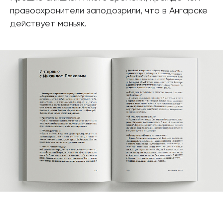
правоохранители заподозрили, что в Ангарске
действует маньяк.