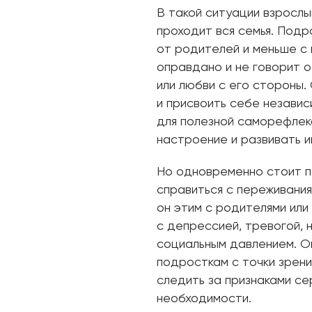
В такой ситуации взрослы
проходит вся семья. Под
от родителей и меньше с 
оправдано и не говорит 
или любви с его стороны
и присвоить себе независ
для полезной саморефлекс
настроение и развивать и
Но одновременно стоит п
справиться с переживания
он этим с родителями или
с депрессией, тревогой,
социальным давлением. О
подросткам с точки зрени
следить за признаками се
необходимости.