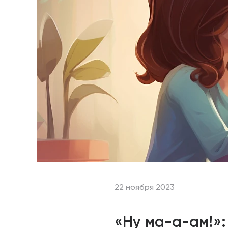
22 ноября 2023
«Ну ма-а-ам!»: