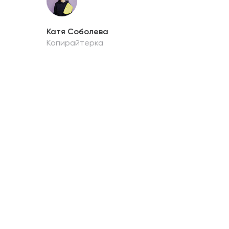
Катя Соболева
Копирайтерка