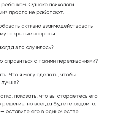
с ребенком. Однако психологи
ии» просто не работают.
обовать активно взаимодействовать
ему открытые вопросы:
 когда это случилось?
о справиться с такими переживаниями?
ть. Что я могу сделать, чтобы
 лучше?
тка, показать, что вы стараетесь его
о решение, но всегда будете рядом, а,
— оставите его в одиночестве.