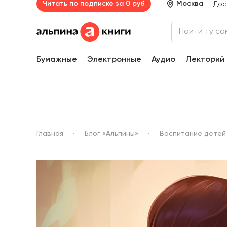
Читать по подписке за 0 руб
Москва
Дос
Бумажные
Электронные
Аудио
Лекторий
Главная
Блог «Альпины»
Воспитание детей