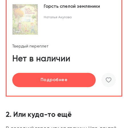
Горсть спелой земляники
Наталья Акулова
Твердый переплет
Нет в наличии
Подробнее
2. Или куда-то ещё