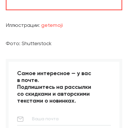
Иллюстрации:
getemoji
Фото: Shutterstock
Самое интересное — у вас
в почте.
Подпишитесь на рассылки
со скидками и авторскими
текстами о новинках.