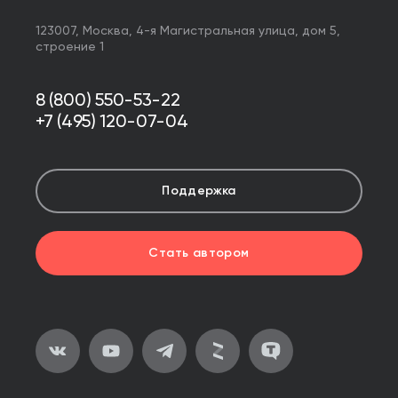
123007,
Москва
,
4-я Магистральная улица, дом 5,
строение 1
8 (800) 550-53-22
+7 (495) 120-07-04
Поддержка
Стать автором