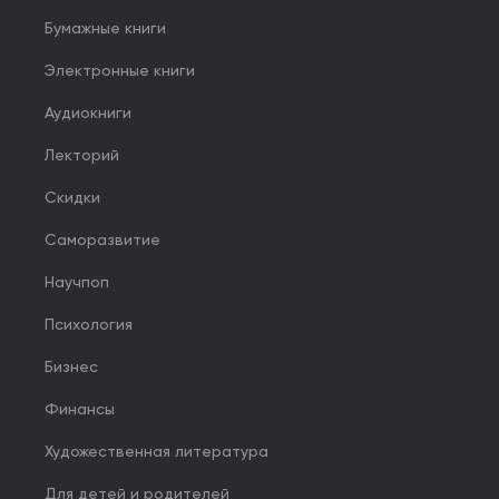
Бумажные книги
Электронные книги
Аудиокниги
Лекторий
Скидки
Саморазвитие
Научпоп
Психология
Бизнес
Финансы
Художественная литература
Для детей и родителей