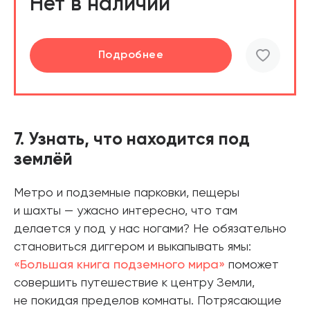
Нет в наличии
Подробнее
7. Узнать, что находится под
землёй
Метро и подземные парковки, пещеры
и шахты — ужасно интересно, что там
делается у под у нас ногами? Не обязательно
становиться диггером и выкапывать ямы:
«Большая книга подземного мира»
поможет
совершить путешествие к центру Земли,
не покидая пределов комнаты. Потрясающие