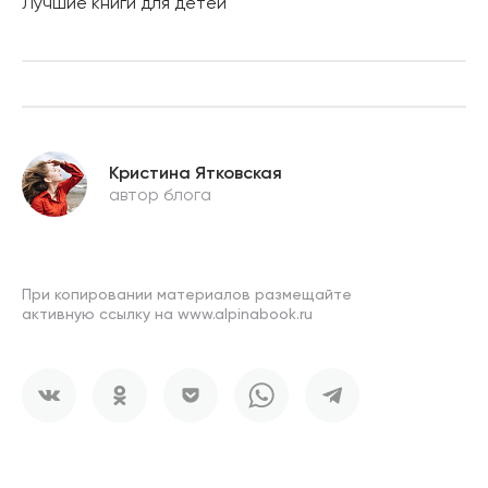
Лучшие книги для детей
Кристина Ятковская
автор блога
При копировании материалов размещайте
активную ссылку на www.alpinabook.ru