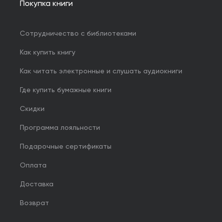
Покупка книги
Сотрудничество с библиотеками
Как купить книгу
Как читать электронные и слушать аудиокниги
Где купить бумажные книги
Скидки
Программа лояльности
Подарочные сертификаты
Оплата
Доставка
Возврат