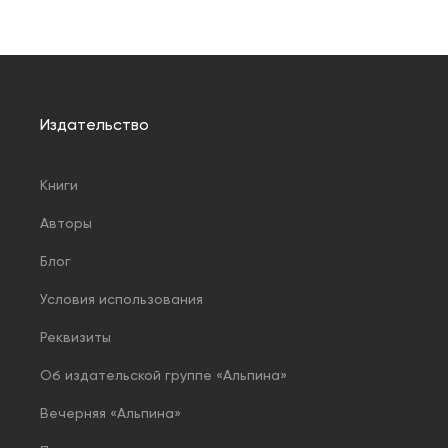
Издательство
Книги
Авторы
Блог
Условия использования
Реквизиты
Об издательской группе «Альпина»
Вечерняя «Альпина»