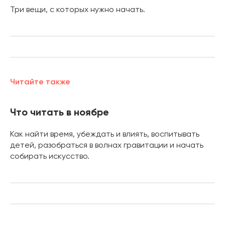
Три вещи, с которых нужно начать.
Читайте также
Что читать в ноябре
Как найти время, убеждать и влиять, воспитывать
детей, разобраться в волнах гравитации и начать
собирать искусство.