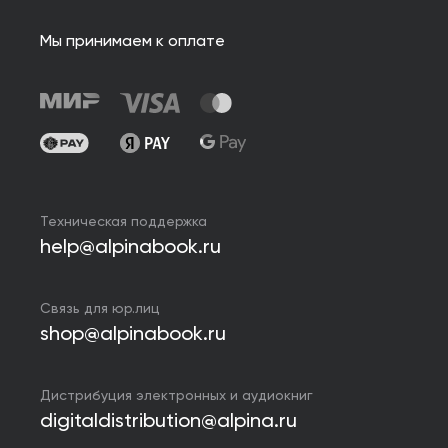
Мы принимаем к оплате
Техническая поддержка
help@alpinabook.ru
Связь для юр.лиц
shop@alpinabook.ru
Дистрибуция электронных и аудиокниг
digitaldistribution@alpina.ru