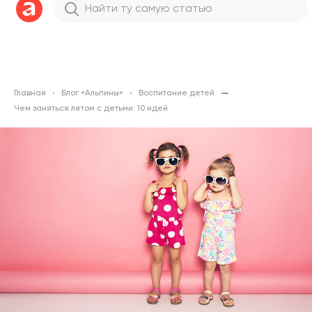
Главная
Блог «Альпины»
Воспитание детей
Чем заняться летом с детьми: 10 идей