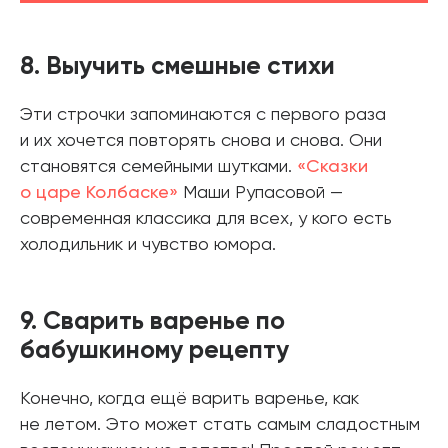
8. Выучить смешные стихи
Эти строчки запоминаются с первого раза
и их хочется повторять снова и снова. Они
становятся семейными шутками.
«Сказки
о царе Колбаске»
Маши Рупасовой —
современная классика для всех, у кого есть
холодильник и чувство юмора.
9. Сварить варенье по
бабушкиному рецепту
Конечно, когда ещё варить варенье, как
не летом. Это может стать самым сладостным