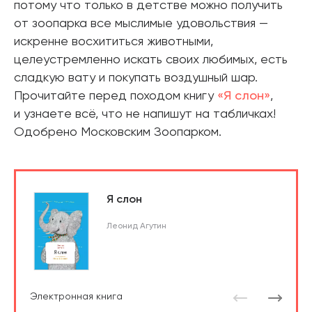
потому что только в детстве можно получить
от зоопарка все мыслимые удовольствия —
искренне восхититься животными,
целеустремленно искать своих любимых, есть
сладкую вату и покупать воздушный шар.
Прочитайте перед походом книгу
«Я слон»
,
и узнаете всё, что не напишут на табличках!
Одобрено Московским Зоопарком.
Я слон
Леонид Агутин
Электронная книга