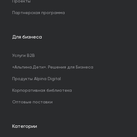
Проекты
Партнерская программа
Для бизнеса
Услуги B2B
«Альпина.Дети». Решения для Бизнеса
Продукты Alpina Digital
Корпоративная библиотека
Оптовые поставки
Категории