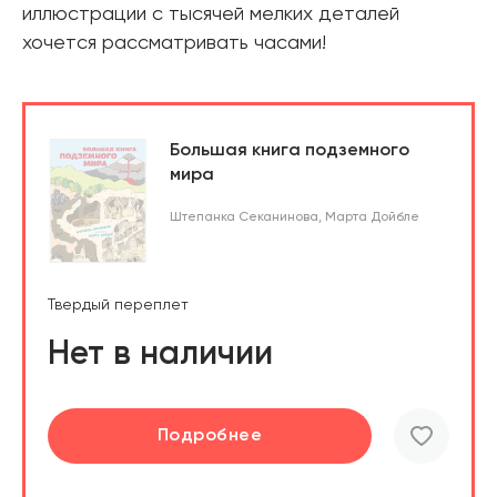
иллюстрации с тысячей мелких деталей
хочется рассматривать часами!
Большая книга подземного
мира
Штепанка Секанинова
,
Марта Дойбле
Твердый переплет
Нет в наличии
Подробнее