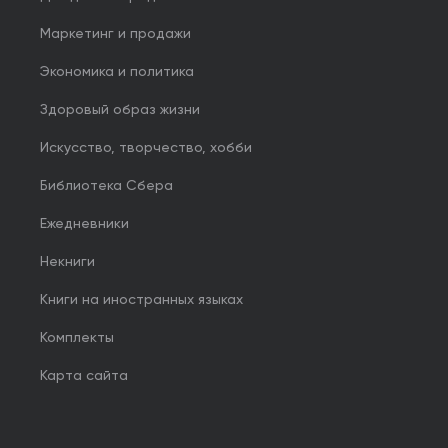
Маркетинг и продажи
Экономика и политика
Здоровый образ жизни
Искусство, творчество, хобби
Библиотека Сбера
Ежедневники
Некниги
Книги на иностранных языках
Комплекты
Карта сайта