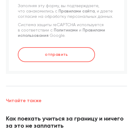
Заполняя эту форму, вы подтверждаете,
что ознакомились с
Правилами сайта
, и даете
согласие на обработку персональных данных.
Система защиты reCAPTCHA используется
в соответствии с
Политиками
и
Правилами
использования
Google.
отправить
Читайте также
Как поехать учиться за границу и ничего
за это не заплатить