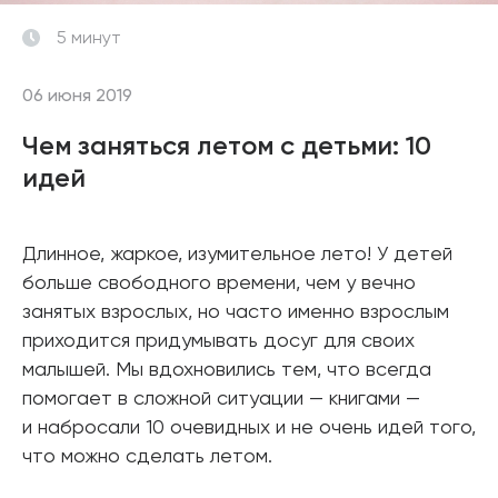
5 минут
06 июня 2019
Чем заняться летом с детьми: 10
идей
Длинное, жаркое, изумительное лето! У детей
больше свободного времени, чем у вечно
занятых взрослых, но часто именно взрослым
приходится придумывать досуг для своих
малышей. Мы вдохновились тем, что всегда
помогает в сложной ситуации — книгами —
и набросали 10 очевидных и не очень идей того,
что можно сделать летом.