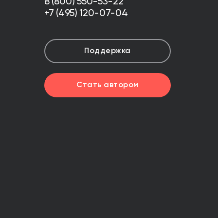
8 (800) 550-53-22
+7 (495) 120-07-04
Поддержка
Стать автором