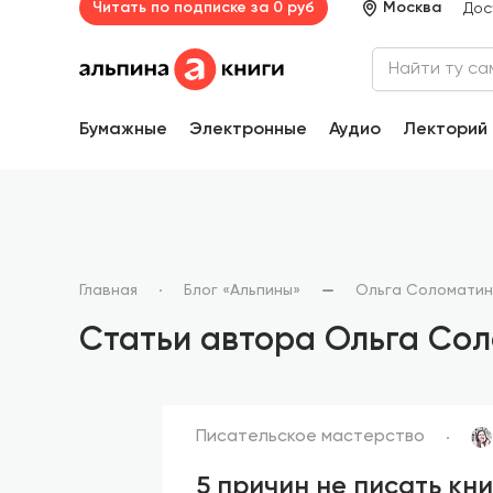
Читать по подписке за 0 руб
Москва
Дос
Бумажные
Электронные
Аудио
Лекторий
Главная
Блог «Альпины»
Ольга Соломатин
Статьи автора Ольга Со
Писательское мастерство
5 причин не писать кни