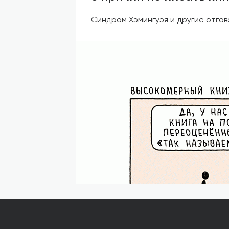
Синдром Хэмингуэя и другие отгов