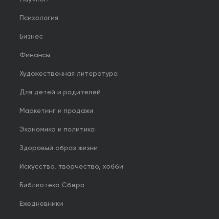
Психология
Бизнес
Финансы
Художественная литература
Для детей и родителей
Маркетинг и продажи
Экономика и политика
Здоровый образ жизни
Искусство, творчество, хобби
Библиотека Сбера
Ежедневники