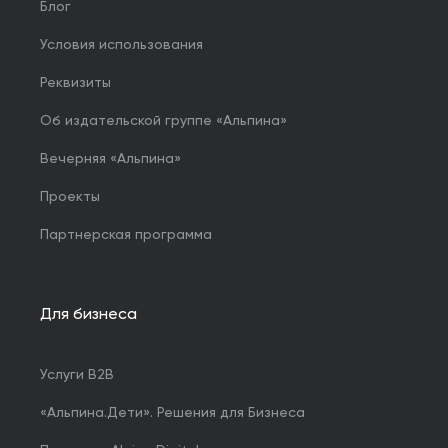
Блог
Условия использования
Реквизиты
Об издательской группе «Альпина»
Вечерняя «Альпина»
Проекты
Партнерская программа
Для бизнеса
Услуги B2B
«Альпина.Дети». Решения для Бизнеса