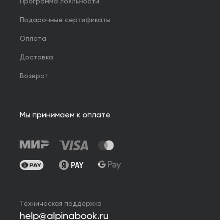
Программа лояльности
Подарочные сертификаты
Оплата
Доставка
Возврат
Мы принимаем к оплате
Техническая поддержка
help@alpinabook.ru