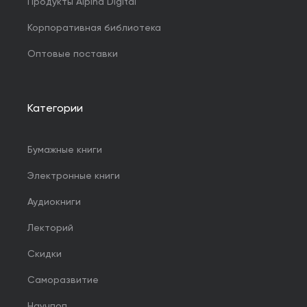
Продукты Alpina Digital
Корпоративная библиотека
Оптовые поставки
Категории
Бумажные книги
Электронные книги
Аудиокниги
Лекторий
Скидки
Саморазвитие
Научпоп