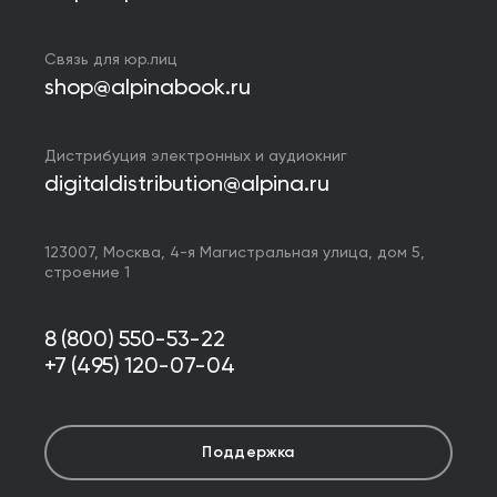
Связь для юр.лиц
shop@alpinabook.ru
Дистрибуция электронных и аудиокниг
digitaldistribution@alpina.ru
123007,
Москва
,
4-я Магистральная улица, дом 5,
строение 1
8 (800) 550-53-22
+7 (495) 120-07-04
Поддержка