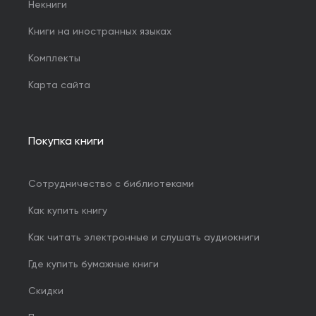
Некниги
Книги на иностранных языках
Комплекты
Карта сайта
Покупка книги
Сотрудничество с библиотеками
Как купить книгу
Как читать электронные и слушать аудиокниги
Где купить бумажные книги
Скидки