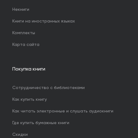
Некниги
Книги на иностранных языках
Комплекты
Карта сайта
Покупка книги
Сотрудничество с библиотеками
Как купить книгу
Как читать электронные и слушать аудиокниги
Где купить бумажные книги
Скидки