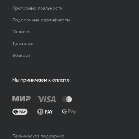
Программа лояльности
Подарочные сертификаты
Оплата
Доставка
Возврат
Мы принимаем к оплате
Техническая поддержка