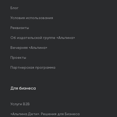
Блог
Условия использования
Реквизиты
Об издательской группе «Альпина»
Вечерняя «Альпина»
Проекты
Партнерская программа
Для бизнеса
Услуги B2B
«Альпина.Дети». Решения для Бизнеса