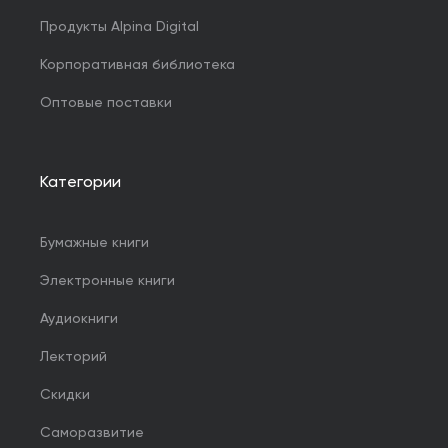
Продукты Alpina Digital
Корпоративная библиотека
Оптовые поставки
Категории
Бумажные книги
Электронные книги
Аудиокниги
Лекторий
Скидки
Саморазвитие