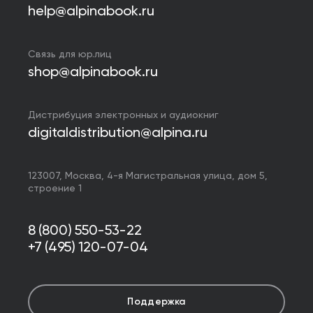
help@alpinabook.ru
Связь для юр.лиц
shop@alpinabook.ru
Дистрибуция электронных и аудиокниг
digitaldistribution@alpina.ru
123007,
Москва
,
4-я Магистральная улица, дом 5,
строение 1
8 (800) 550-53-22
+7 (495) 120-07-04
Поддержка