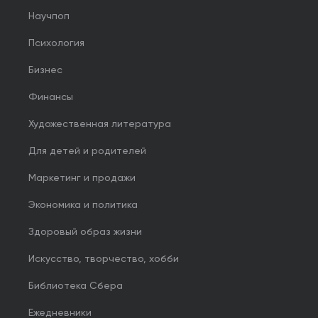
Научпоп
Психология
Бизнес
Финансы
Художественная литература
Для детей и родителей
Маркетинг и продажи
Экономика и политика
Здоровый образ жизни
Искусство, творчество, хобби
Библиотека Сбера
Ежедневники