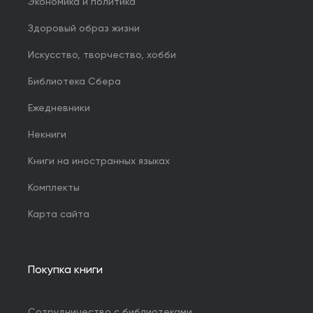
Экономика и политика
Здоровый образ жизни
Искусство, творчество, хобби
Библиотека Сбера
Ежедневники
Некниги
Книги на иностранных языках
Комплекты
Карта сайта
Покупка книги
Сотрудничество с библиотеками