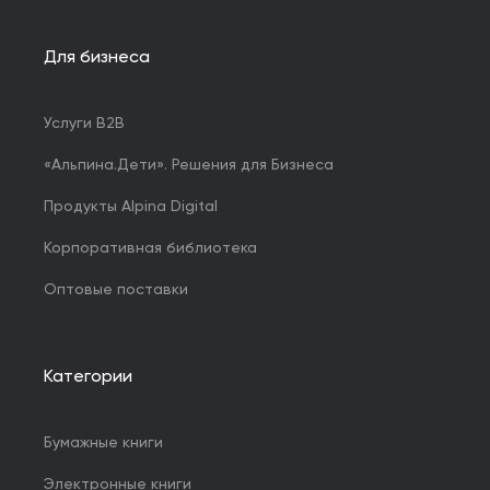
Для бизнеса
Услуги B2B
«Альпина.Дети». Решения для Бизнеса
Продукты Alpina Digital
Корпоративная библиотека
Оптовые поставки
Категории
Бумажные книги
Электронные книги