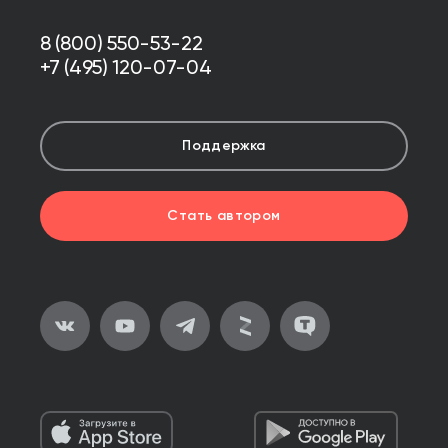
8 (800) 550-53-22
+7 (495) 120-07-04
Поддержка
Стать автором