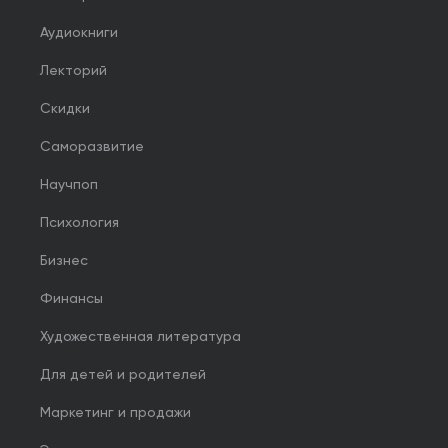
Аудиокниги
Лекторий
Скидки
Саморазвитие
Научпоп
Психология
Бизнес
Финансы
Художественная литература
Для детей и родителей
Маркетинг и продажи