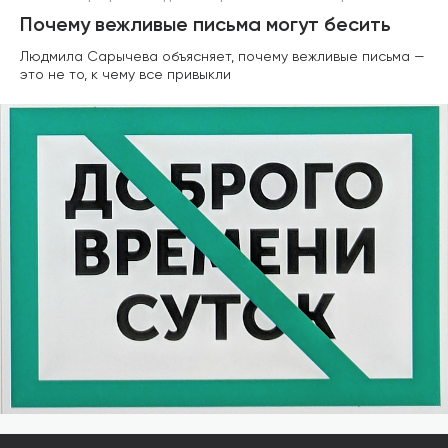
Почему вежливые письма могут бесить
Людмила Сарычева объясняет, почему вежливые письма —
это не то, к чему все привыкли