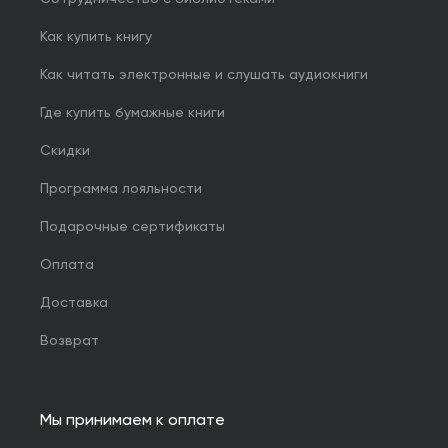
Как купить книгу
Как читать электронные и слушать аудиокниги
Где купить бумажные книги
Скидки
Программа лояльности
Подарочные сертификаты
Оплата
Доставка
Возврат
Мы принимаем к оплате