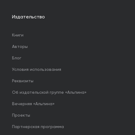
Издательство
Книги
Авторы
Блог
Условия использования
Реквизиты
Об издательской группе «Альпина»
Вечерняя «Альпина»
Проекты
Партнерская программа