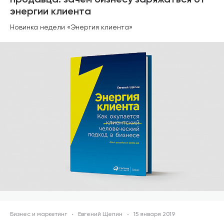
продавца: зачем бизнесу заряжаться от
энергии клиента
Новинка недели «Энергия клиента»
Бизнес и маркетинг
Евгений Щепин
15 января 2019