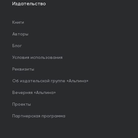
Издательство
Книги
Авторы
Блог
Условия использования
Реквизиты
Об издательской группе «Альпина»
Вечерняя «Альпина»
Проекты
Партнерская программа