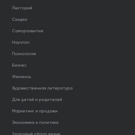
Лекторий
Скидки
Саморазвитие
Научпоп
Психология
Бизнес
Финансы
Художественная литература
Для детей и родителей
Маркетинг и продажи
Экономика и политика
Здоровый образ жизни