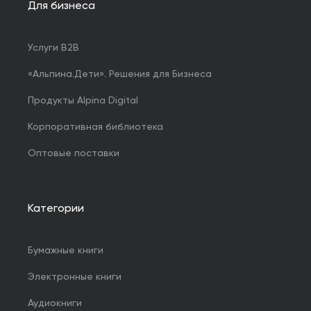
Для бизнеса
Услуги B2B
«Альпина.Дети». Решения для Бизнеса
Продукты Alpina Digital
Корпоративная библиотека
Оптовые поставки
Категории
Бумажные книги
Электронные книги
Аудиокниги