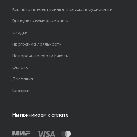
Как читать электронные и слушать аудиокниги
Где купить бумажные книги
Скидки
Программа лояльности
Подарочные сертификаты
Оплата
Доставка
Возврат
Мы принимаем к оплате