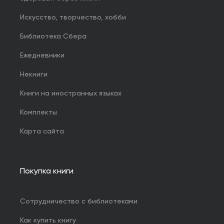
Искусство, творчество, хобби
Библиотека Сбера
Ежедневники
Некниги
Книги на иностранных языках
Комплекты
Карта сайта
Покупка книги
Сотрудничество с библиотеками
Как купить книгу