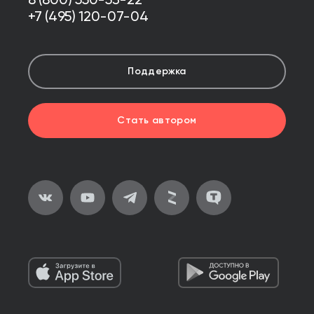
8 (800) 550-53-22
+7 (495) 120-07-04
Поддержка
Стать автором