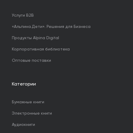
Услуги B2B
«Альпина.Дети». Решения для Бизнеса
Продукты Alpina Digital
Корпоративная библиотека
Оптовые поставки
Категории
Бумажные книги
Электронные книги
Аудиокниги