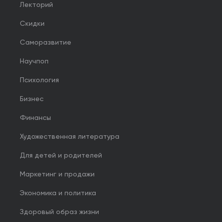
Лекторий
Скидки
Саморазвитие
Научпоп
Психология
Бизнес
Финансы
Художественная литература
Для детей и родителей
Маркетинг и продажи
Экономика и политика
Здоровый образ жизни