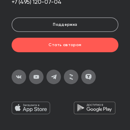
+7 (495) 120-07-04
Поддержка
Стать автором