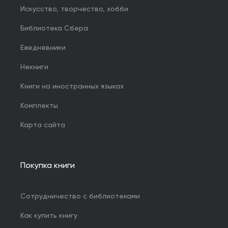
Искусство, творчество, хобби
Библиотека Сбера
Ежедневники
Некниги
Книги на иностранных языках
Комплекты
Карта сайта
Покупка книги
Сотрудничество с библиотеками
Как купить книгу