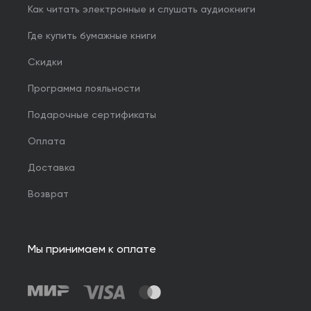
Как читать электронные и слушать аудиокниги
Где купить бумажные книги
Скидки
Программа лояльности
Подарочные сертификаты
Оплата
Доставка
Возврат
Мы принимаем к оплате