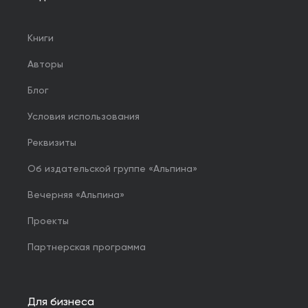
Книги
Авторы
Блог
Условия использования
Реквизиты
Об издательской группе «Альпина»
Вечерняя «Альпина»
Проекты
Партнерская программа
Для бизнеса