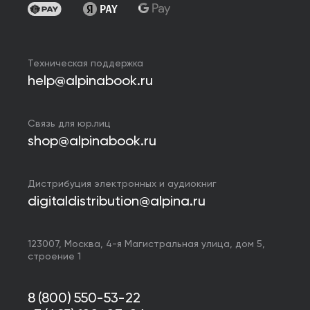
Техническая поддержка
help@alpinabook.ru
Связь для юр.лиц
shop@alpinabook.ru
Дистрибуция электронных и аудиокниг
digitaldistribution@alpina.ru
123007,
Москва
,
4-я Магистральная улица, дом 5,
строение 1
8 (800) 550-53-22