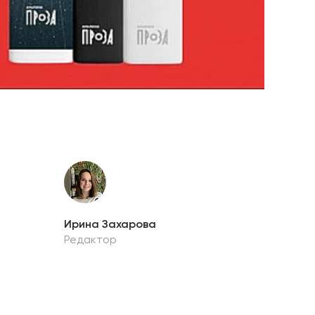
Ирина Захарова
Редактор