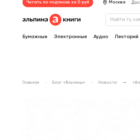
Читать по подписке за 0 руб
Москва
Дос
Бумажные
Электронные
Аудио
Лекторий
Главная
Блог «Альпины»
Новости
«Ал