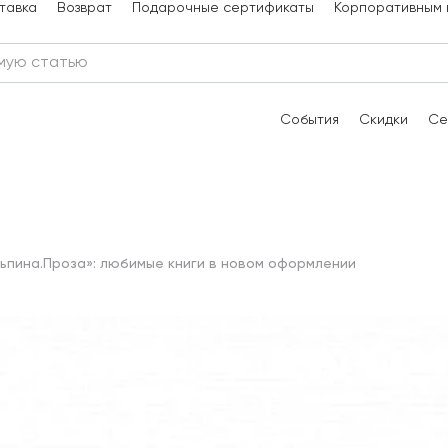
тавка
Возврат
Подарочные сертификаты
Корпоративным 
События
Скидки
Се
ьпина.Проза»: любимые книги в новом оформлении