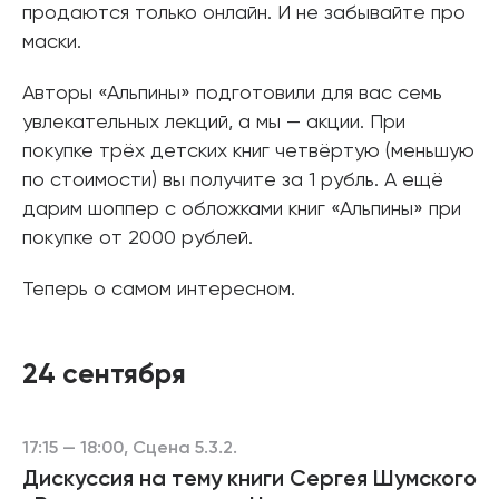
продаются только онлайн. И не забывайте про
маски.
Авторы «Альпины» подготовили для вас семь
увлекательных лекций, а мы — акции. При
покупке трёх детских книг четвёртую (меньшую
по стоимости) вы получите за 1 рубль. А ещё
дарим шоппер с обложками книг «Альпины» при
покупке от 2000 рублей.
Теперь о самом интересном.
24 сентября
17:15 — 18:00, Сцена 5.3.2.
Дискуссия на тему книги Сергея Шумского