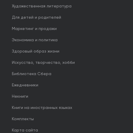
Художественная литература
Для детей и родителей
Маркетинг и продажи
Экономика и политика
Здоровый образ жизни
Искусство, творчество, хобби
Библиотека Сбера
Ежедневники
Некниги
Книги на иностранных языках
Комплекты
Карта сайта