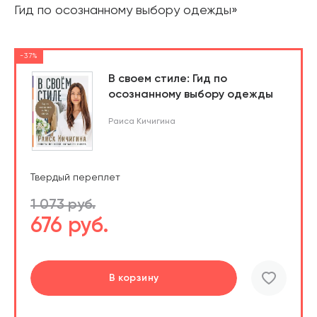
Гид по осознанному выбору одежды»
-37%
В своем стиле: Гид по
осознанному выбору одежды
Раиса Кичигина
Твердый переплет
1 073 руб.
676 руб.
В корзину
шт.