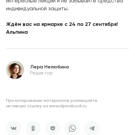
интересные лекции и не забывайте средства
индивидуальной защиты.
Ждём вас на ярмарке с 24 по 27 сентября!
Альпина
Лера Нелюбина
Редактор
При копировании материалов размещайте
активную ссылку на www.alpinabook.ru