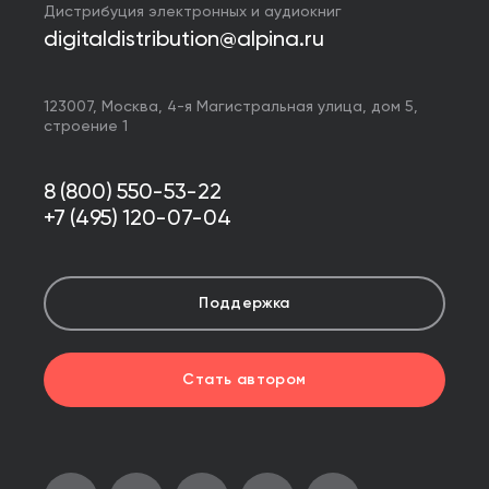
Дистрибуция электронных и аудиокниг
digitaldistribution@alpina.ru
123007,
Москва
,
4-я Магистральная улица, дом 5,
строение 1
8 (800) 550-53-22
+7 (495) 120-07-04
Поддержка
Стать автором