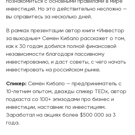
познакомиться с основными правилами в мире
инвестиций. Но это действительно несложно —
вы справитесь за несколько дней.
В рамках презентации автор книги «Инвестор
за выходные» Семён Кибало расскажет о том,
как к 30 годам добился полной финансовой
независимости благодаря пассивному
инвестированию, и даст советы, с чего начать
инвестировать на российском рынке.
Спикер:
Семён Кибало — предприниматель с
10-летним опытом, дважды спикер TEDx, автор
подкаста со 100+ эпизодами про бизнес и
инвестиции, наставник по инвестициям.
Заработал на акциях более $500 000 за 3
года.