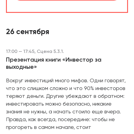
26 сентября
17:00 — 17:45, Сцена 5.3.1.
Презентация книги «Инвестор за
выходные»
Вокруг инвестиций много мифов. Одни говорят,
что это слишком сложно и что 90% инвесторов
теряют деньги. Другие убеждают в обратном:
инвестировать можно безопасно, никакие
знания не нужны, а начать стоило еще вчера.
Правда, как всегда, посередине: чтобы не
прогореть в самом начале, стоит