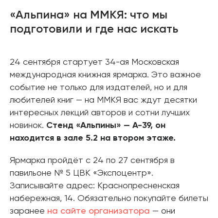
«Альпина» на ММКЯ: что мы
подготовили и где нас искать
24 сентября стартует 34-ая Московская
международная книжная ярмарка. Это важное
событие не только для издателей, но и для
любителей книг — на ММКЯ вас ждут десятки
интересных лекций авторов и сотни лучших
новинок.
Стенд «Альпины» — А-39, он
находится в зале 5.2 на втором этаже.
Ярмарка пройдёт с 24 по 27 сентября в
павильоне № 5 ЦВК «Экспоцентр».
Записывайте адрес: Краснопресненская
набережная, 14. Обязательно покупайте билеты
заранее
на сайте организатора
— они