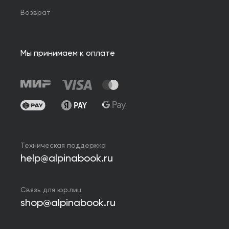
Возврат
Мы принимаем к оплате
Техническая поддержка
help@alpinabook.ru
Связь для юр.лиц
shop@alpinabook.ru