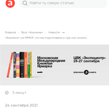
Главная
Блог «Альпины»
Новости
«Альпина» на ММКЯ: что мы подготовили и где нас искать
5 минут
24 сентября 2021