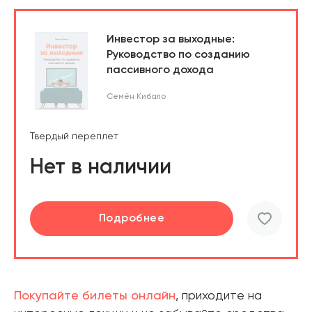
Инвестор за выходные:
Руководство по созданию
пассивного дохода
Семён Кибало
Твердый переплет
Нет в наличии
Подробнее
Покупайте билеты онлайн
, приходите на