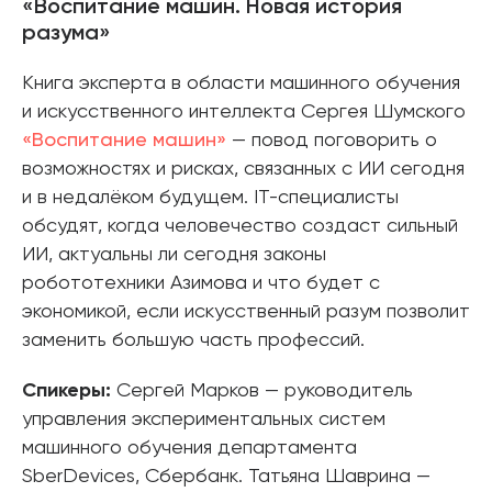
«Воспитание машин. Новая история
разума»
Книга эксперта в области машинного обучения
и искусственного интеллекта Сергея Шумского
«Воспитание машин»
— повод поговорить о
возможностях и рисках, связанных с ИИ сегодня
и в недалёком будущем. IT-специалисты
обсудят, когда человечество создаст сильный
ИИ, актуальны ли сегодня законы
робототехники Азимова и что будет с
экономикой, если искусственный разум позволит
заменить большую часть профессий.
Спикеры:
Сергей Марков — руководитель
управления экспериментальных систем
машинного обучения департамента
SberDevices, Сбербанк. Татьяна Шаврина —