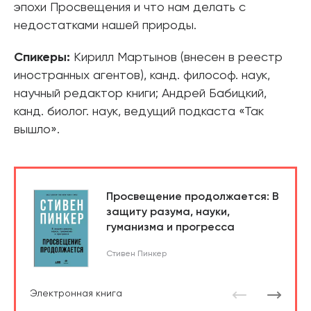
эпохи Просвещения и что нам делать с
недостатками нашей природы.
Спикеры:
Кирилл Мартынов (внесен в реестр
иностранных агентов), канд. философ. наук,
научный редактор книги; Андрей Бабицкий,
канд. биолог. наук, ведущий подкаста «Так
вышло».
Просвещение продолжается: В
защиту разума, науки,
гуманизма и прогресса
Стивен Пинкер
Электронная книга