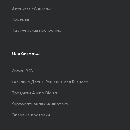
Вечерняя «Альпина»
Проекты
Партнерская программа
Для бизнеса
Услуги B2B
«Альпина.Дети». Решения для Бизнеса
Продукты Alpina Digital
Корпоративная библиотека
Оптовые поставки