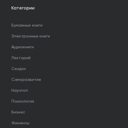
Категории
Бумажные книги
Электронные книги
Аудиокниги
Лекторий
Скидки
Саморазвитие
Научпоп
Психология
Бизнес
Финансы