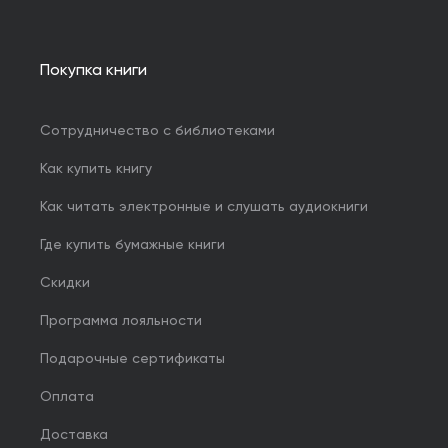
Покупка книги
Сотрудничество с библиотеками
Как купить книгу
Как читать электронные и слушать аудиокниги
Где купить бумажные книги
Скидки
Программа лояльности
Подарочные сертификаты
Оплата
Доставка