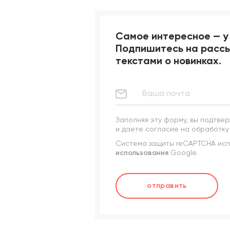
Самое интересное — у 
Подпишитесь на рассы
текстами о новинках.
Заполняя эту форму, вы подтвер
и даете согласие на обработку
Система защиты reCAPTCHA испо
использования
Google.
отправить