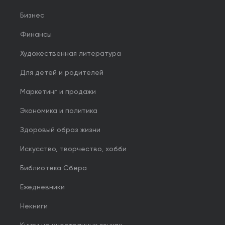
Бизнес
Финансы
Художественная литература
Для детей и родителей
Маркетинг и продажи
Экономика и политика
Здоровый образ жизни
Искусство, творчество, хобби
Библиотека Сбера
Ежедневники
Некниги