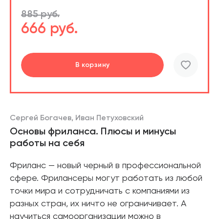
885 руб.
666 руб.
В корзину
шт.
В корзине
Сергей Богачев, Иван Петуховский
Основы фриланса. Плюсы и минусы
работы на себя
Фриланс — новый черный в профессиональной
сфере. Фрилансеры могут работать из любой
точки мира и сотрудничать с компаниями из
разных стран, их ничто не ограничивает. А
научиться самоорганизации можно в