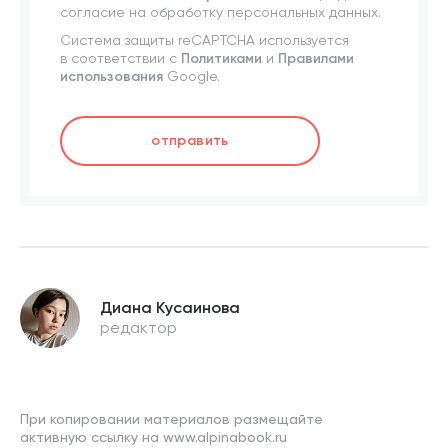
согласие на обработку персональных данных.
Система защиты reCAPTCHA используется
в соответствии с
Политиками
и
Правилами
использования
Google.
отправить
Диана Кусаинова
редактор
При копировании материалов размещайте
активную ссылку на www.alpinabook.ru