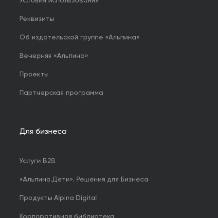
Условия использования
Реквизиты
Об издательской группе «Альпина»
Вечерняя «Альпина»
Проекты
Партнерская программа
Для бизнеса
Услуги B2B
«Альпина.Дети». Решения для Бизнеса
Продукты Alpina Digital
Корпоративная библиотека