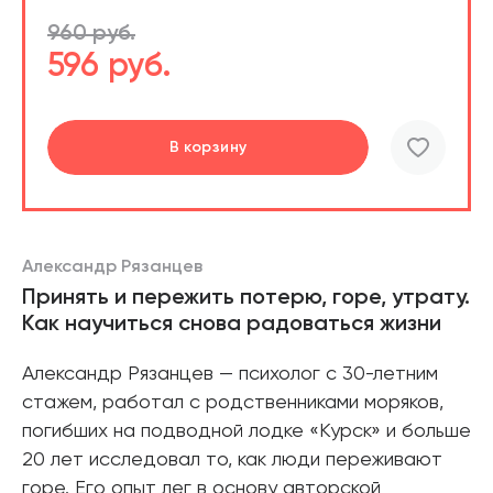
960 руб.
596 руб.
В корзину
шт.
В корзине
Александр Рязанцев
Принять и пережить потерю, горе, утрату.
Как научиться снова радоваться жизни
Александр Рязанцев — психолог с 30-летним
стажем, работал с родственниками моряков,
погибших на подводной лодке «Курск» и больше
20 лет исследовал то, как люди переживают
горе. Его опыт лег в основу авторской