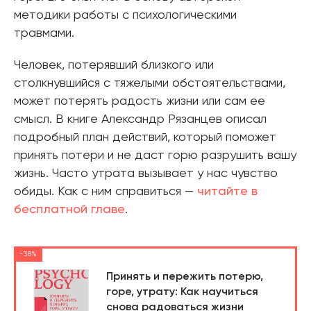
методики работы с психологическими
травмами.
Человек, потерявший близкого или
столкнувшийся с тяжелыми обстоятельствами,
может потерять радость жизни или сам ее
смысл. В книге Александр Рязанцев описал
подробный план действий, который поможет
принять потери и не даст горю разрушить вашу
жизнь. Часто утрата вызывает у нас чувство
обиды. Как с ним справиться —
читайте в
бесплатной главе
.
-38%
Принять и пережить потерю,
горе, утрату: Как научиться
снова радоваться жизни