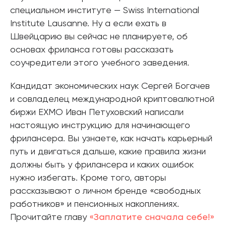
специальном институте — Swiss International
Institute Lausanne. Ну а если ехать в
Швейцарию вы сейчас не планируете, об
основах фриланса готовы рассказать
соучредители этого учебного заведения.
Кандидат экономических наук Сергей Богачев
и совладелец международной криптовалютной
биржи EXMO Иван Петуховский написали
настоящую инструкцию для начинающего
фрилансера. Вы узнаете, как начать карьерный
путь и двигаться дальше, какие правила жизни
должны быть у фрилансера и каких ошибок
нужно избегать. Кроме того, авторы
рассказывают о личном бренде «свободных
работников» и пенсионных накоплениях.
Прочитайте главу
«Заплатите сначала себе!»