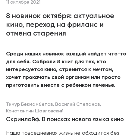
11 октября 2021
8 новинок октября: актуальное
кино, переход на фриланс и
отмена старения
Среди наших новинок каждый найдет что-то
для себя. Собрали 8 книг для тех, кто
интересуется кино, стремится к мечтам,
хочет прокачать свой организм или просто
приготовить вместе с ребенком печенье.
Тимур Бекмамбетов, Василий Степанов,
Константин Шавловский
Скринлайф. В поисках нового языка кино
Наша повседневная жизнь не обходится без