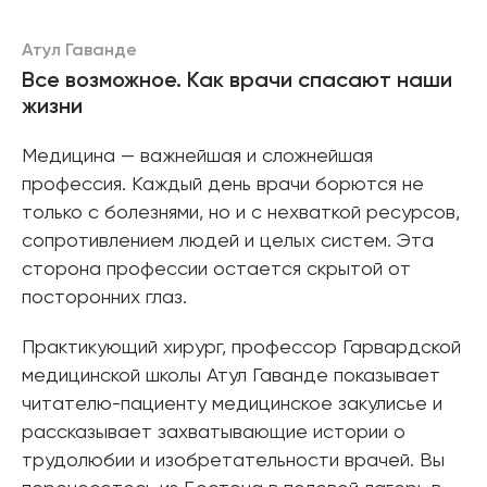
Атул Гаванде
Все возможное. Как врачи спасают наши
жизни
Медицина — важнейшая и сложнейшая
профессия. Каждый день врачи борются не
только с болезнями, но и с нехваткой ресурсов,
сопротивлением людей и целых систем. Эта
сторона профессии остается скрытой от
посторонних глаз.
Практикующий хирург, профессор Гарвардской
медицинской школы Атул Гаванде показывает
читателю-пациенту медицинское закулисье и
рассказывает захватывающие истории о
трудолюбии и изобретательности врачей. Вы