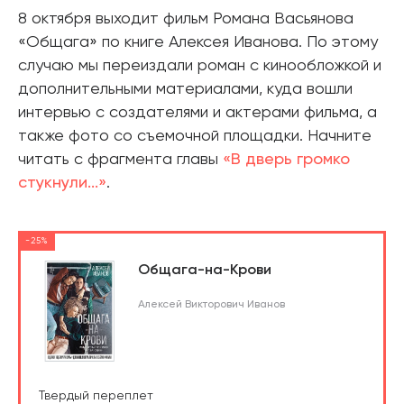
8 октября выходит фильм Романа Васьянова
«Общага» по книге Алексея Иванова. По этому
случаю мы переиздали роман с кинообложкой и
дополнительными материалами, куда вошли
интервью с создателями и актерами фильма, а
также фото со съемочной площадки. Начните
читать с фрагмента главы
«В дверь громко
стукнули...»
.
-25%
Общага-на-Крови
Алексей Викторович Иванов
Твердый переплет