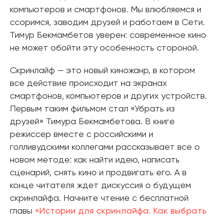
компьютеров и смартфонов. Мы влюбляемся и
ссоримся, заводим друзей и работаем в Сети.
Тимур Бекмамбетов уверен: современное кино
не может обойти эту особенность стороной.
Скринлайф — это новый киножанр, в котором
все действие происходит на экранах
смартфонов, компьютеров и других устройств.
Первым таким фильмом стал «Убрать из
друзей» Тимура Бекмамбетова. В книге
режиссер вместе с российскими и
голливудскими коллегами рассказывает все о
новом методе: как найти идею, написать
сценарий, снять кино и продвигать его. А в
конце читателя ждет дискуссия о будущем
скринлайфа. Начните чтение с бесплатной
главы
«Истории для скринлайфа. Как выбрать