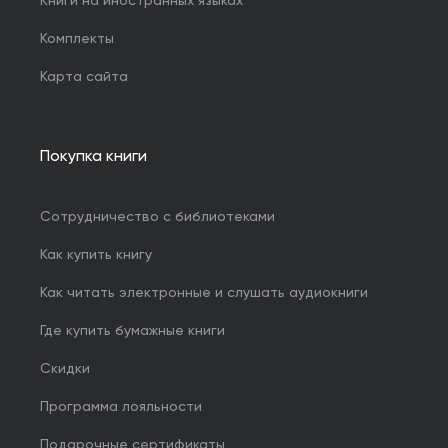
Книги на иностранных языках
Комплекты
Карта сайта
Покупка книги
Сотрудничество с библиотеками
Как купить книгу
Как читать электронные и слушать аудиокниги
Где купить бумажные книги
Скидки
Программа лояльности
Подарочные сертификаты