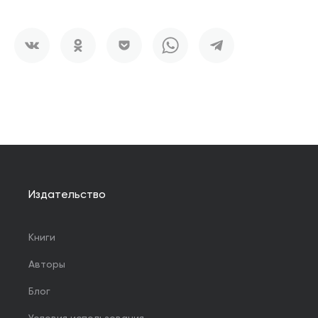
Издательство
Книги
Авторы
Блог