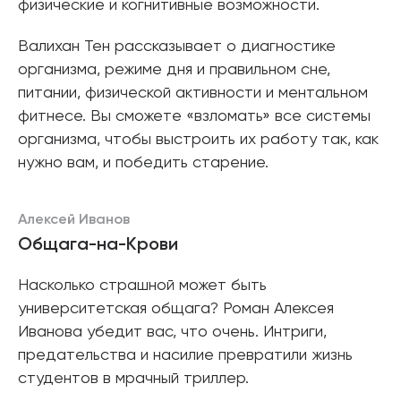
физические и когнитивные возможности.
Валихан Тен рассказывает о диагностике
организма, режиме дня и правильном сне,
питании, физической активности и ментальном
фитнесе. Вы сможете «взломать» все системы
организма, чтобы выстроить их работу так, как
нужно вам, и победить старение.
Алексей Иванов
Общага-на-Крови
Насколько страшной может быть
университетская общага? Роман Алексея
Иванова убедит вас, что очень. Интриги,
предательства и насилие превратили жизнь
студентов в мрачный триллер.