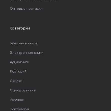
Оптовые поставки
Категории
Бумажные книги
Электронные книги
Аудиокниги
Лекторий
Скидки
Саморазвитие
Научпоп
Психология