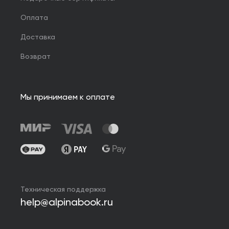
Оплата
Доставка
Возврат
Мы принимаем к оплате
Техническая поддержка
help@alpinabook.ru