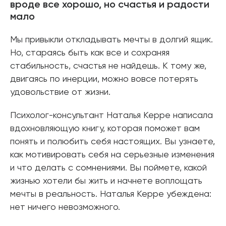
вроде все хорошо, но счастья и радости
мало
Мы привыкли откладывать мечты в долгий ящик.
Но, стараясь быть как все и сохраняя
стабильность, счастья не найдешь. К тому же,
двигаясь по инерции, можно вовсе потерять
удовольствие от жизни.
Психолог-консультант Наталья Керре написала
вдохновляющую книгу, которая поможет вам
понять и полюбить себя настоящих. Вы узнаете,
как мотивировать себя на серьезные изменения
и что делать с сомнениями. Вы поймете, какой
жизнью хотели бы жить и начнете воплощать
мечты в реальность. Наталья Керре убеждена:
нет ничего невозможного.