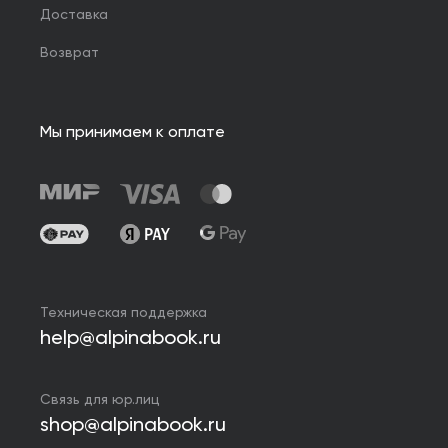
Доставка
Возврат
Мы принимаем к оплате
Техническая поддержка
help@alpinabook.ru
Связь для юр.лиц
shop@alpinabook.ru