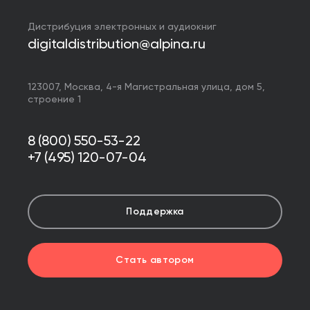
Дистрибуция электронных и аудиокниг
digitaldistribution@alpina.ru
123007,
Москва
,
4-я Магистральная улица, дом 5,
строение 1
8 (800) 550-53-22
+7 (495) 120-07-04
Поддержка
Стать автором