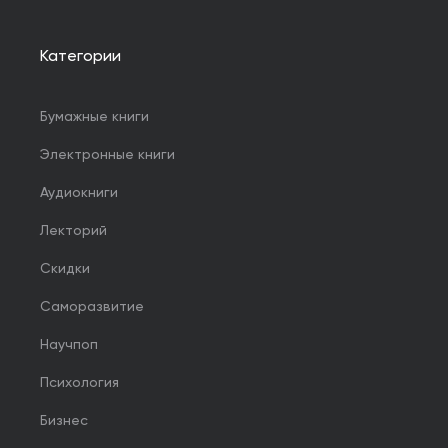
Категории
Бумажные книги
Электронные книги
Аудиокниги
Лекторий
Скидки
Саморазвитие
Научпоп
Психология
Бизнес