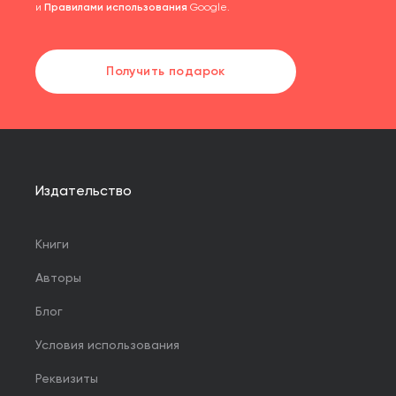
и
Правилами использования
Google.
Получить подарок
Издательство
Книги
Авторы
Блог
Условия использования
Реквизиты