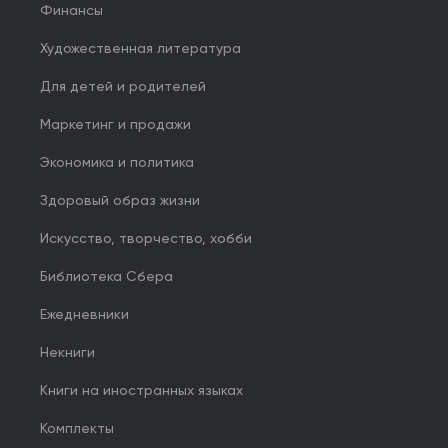
Финансы
Художественная литература
Для детей и родителей
Маркетинг и продажи
Экономика и политика
Здоровый образ жизни
Искусство, творчество, хобби
Библиотека Сбера
Ежедневники
Некниги
Книги на иностранных языках
Комплекты