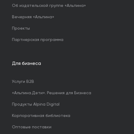
Об издательской группе «Альпина»
Вечерняя «Альпина»
Проекты
Партнерская программа
Для бизнеса
Услуги B2B
«Альпина.Дети». Решения для Бизнеса
Продукты Alpina Digital
Корпоративная библиотека
Оптовые поставки