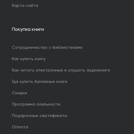
Карта сайта
Покупка книги
Сотрудничество с библиотеками
Как купить книгу
Как читать электронные и слушать аудиокниги
Где купить бумажные книги
Скидки
Программа лояльности
Подарочные сертификаты
Оплата