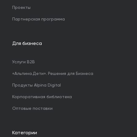
Проекты
Партнерская программа
Для бизнеса
Услуги B2B
«Альпина.Дети». Решения для Бизнеса
Продукты Alpina Digital
Корпоративная библиотека
Оптовые поставки
Категории