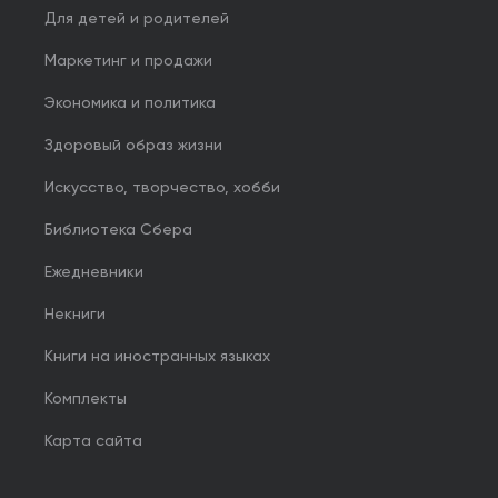
Для детей и родителей
Маркетинг и продажи
Экономика и политика
Здоровый образ жизни
Искусство, творчество, хобби
Библиотека Сбера
Ежедневники
Некниги
Книги на иностранных языках
Комплекты
Карта сайта