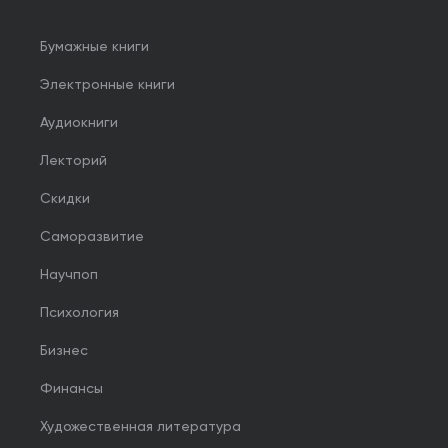
Бумажные книги
Электронные книги
Аудиокниги
Лекторий
Скидки
Саморазвитие
Научпоп
Психология
Бизнес
Финансы
Художественная литература