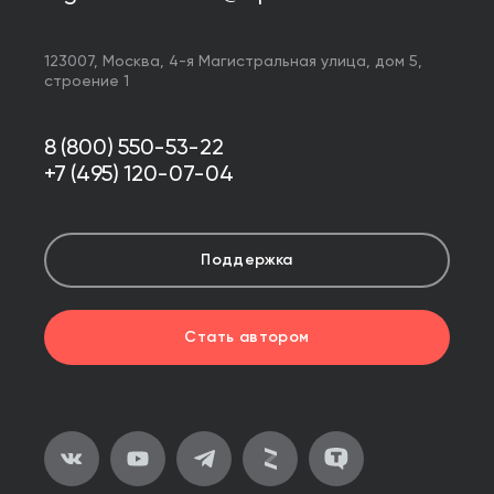
123007,
Москва
,
4-я Магистральная улица, дом 5,
строение 1
8 (800) 550-53-22
+7 (495) 120-07-04
Поддержка
Стать автором