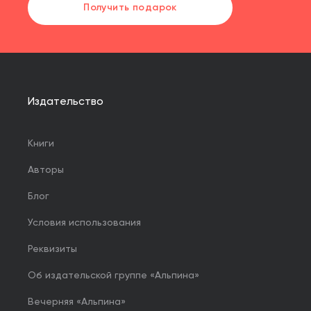
Получить подарок
Издательство
Книги
Авторы
Блог
Условия использования
Реквизиты
Об издательской группе «Альпина»
Вечерняя «Альпина»