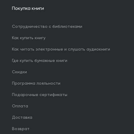
Покупка книги
Сотрудничество с библиотеками
Как купить книгу
Как читать электронные и слушать аудиокниги
Где купить бумажные книги
Скидки
Программа лояльности
Подарочные сертификаты
Оплата
Доставка
Возврат