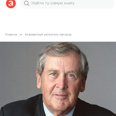
Главная
Алфавитный указатель авторов