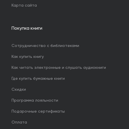
Карта сайта
Покупка книги
Сотрудничество с библиотеками
Как купить книгу
Как читать электронные и слушать аудиокниги
Где купить бумажные книги
Скидки
Программа лояльности
Подарочные сертификаты
Оплата