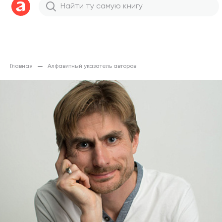
Главная
Алфавитный указатель авторов