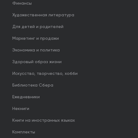
Финансы
Художественная литература
Для детей и родителей
Маркетинг и продажи
Экономика и политика
Здоровый образ жизни
Искусство, творчество, хобби
Библиотека Сбера
Ежедневники
Некниги
Книги на иностранных языках
Комплекты