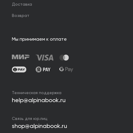
Доставка
Возврат
Мы принимаем к оплате
Техническая поддержка
help@alpinabook.ru
Связь для юр.лиц
shop@alpinabook.ru