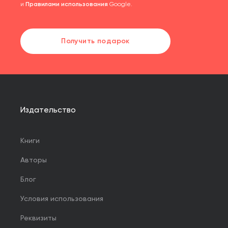
и
Правилами использования
Google.
Получить подарок
Издательство
Книги
Авторы
Блог
Условия использования
Реквизиты