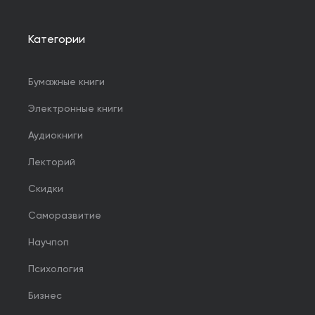
Категории
Бумажные книги
Электронные книги
Аудиокниги
Лекторий
Скидки
Саморазвитие
Научпоп
Психология
Бизнес