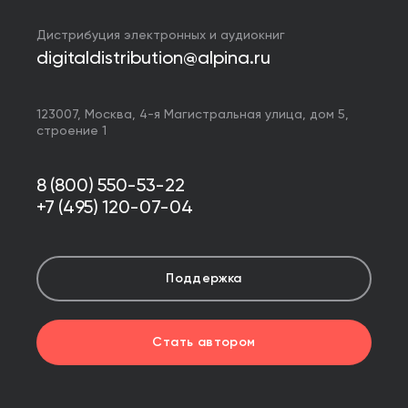
Дистрибуция электронных и аудиокниг
digitaldistribution@alpina.ru
123007,
Москва
,
4-я Магистральная улица, дом 5,
строение 1
8 (800) 550-53-22
+7 (495) 120-07-04
Поддержка
Стать автором