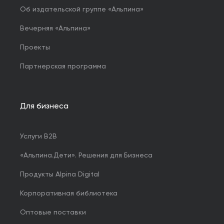
Об издательской группе «Альпина»
Вечерняя «Альпина»
Проекты
Партнерская программа
Для бизнеса
Услуги B2B
«Альпина.Дети». Решения для Бизнеса
Продукты Alpina Digital
Корпоративная библиотека
Оптовые поставки