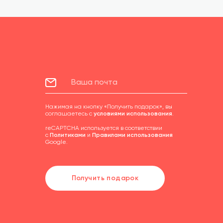
Нажимая на кнопку «Получить подарок», вы
соглашаетесь с
условиями использования
.
reCAPTCHA используется в соответствии
с
Политиками
и
Правилами использования
Google.
Получить подарок