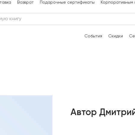
тавка
Возврат
Подарочные сертификаты
Корпоративным 
События
Скидки
Се
Автор Дмитрий