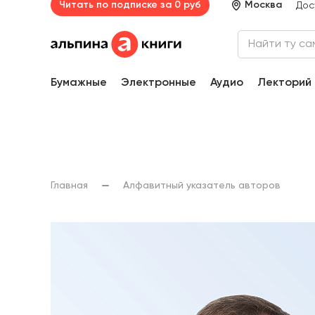
Читать по подписке за 0 руб
Москва
Дос
Бумажные
Электронные
Аудио
Лекторий
Главная
Алфавитный указатель авторов