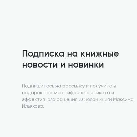
Подписка на книжные
новости и новинки
Подпишитесь на рассылку и получите в
подарок правила цифрового этикета и
эффективного общения из новой книги Максима
Ильяхова.