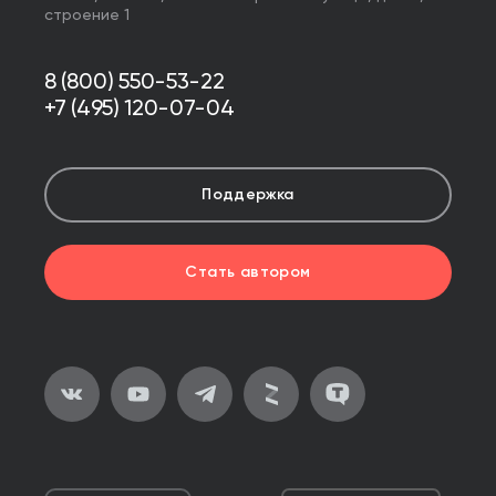
строение 1
8 (800) 550-53-22
+7 (495) 120-07-04
Поддержка
Стать автором