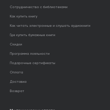
Сотрудничество с библиотеками
Как купить книгу
Как читать электронные и слушать аудиокниги
Где купить бумажные книги
Скидки
Программа лояльности
Подарочные сертификаты
Оплата
Доставка
Возврат