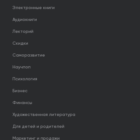
Электронные книги
Аудиокниги
Лекторий
Скидки
Саморазвитие
Научпоп
Психология
Бизнес
Финансы
Художественная литература
Для детей и родителей
Маркетинг и продажи