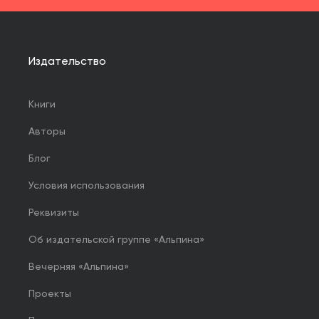
Издательство
Книги
Авторы
Блог
Условия использования
Реквизиты
Об издательской группе «Альпина»
Вечерняя «Альпина»
Проекты