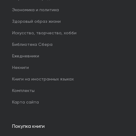
Экономика и политика
Здоровый образ жизни
Искусство, творчество, хобби
Библиотека Сбера
Ежедневники
Некниги
Книги на иностранных языках
Комплекты
Карта сайта
Покупка книги