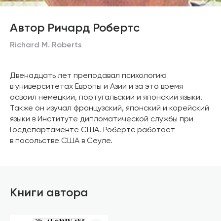
Автор Ричард Робертс
Richard M. Roberts
Двенадцать лет преподавал психологию
в университетах Европы и Азии и за это время
освоил немецкий, португальский и японский языки.
Также он изучал французский, японский и корейский
языки в Институте дипломатической службы при
Госдепартаменте США. Робертс работает
в посольстве США в Сеуле.
Книги автора