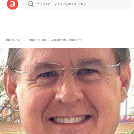
Главная
Алфавитный указатель авторов