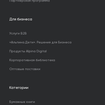
Партнерская программа
Для бизнеса
Услуги B2B
«Альпина.Дети». Решения для Бизнеса
Продукты Alpina Digital
Корпоративная библиотека
Оптовые поставки
Категории
Бумажные книги