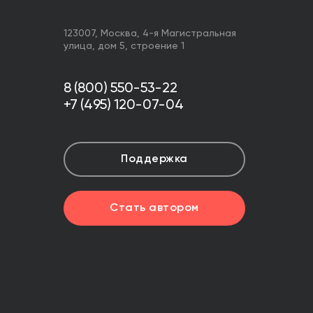
123007,
Москва
,
4-я Магистральная
улица, дом 5, строение 1
8 (800) 550-53-22
+7 (495) 120-07-04
Поддержка
Стать автором