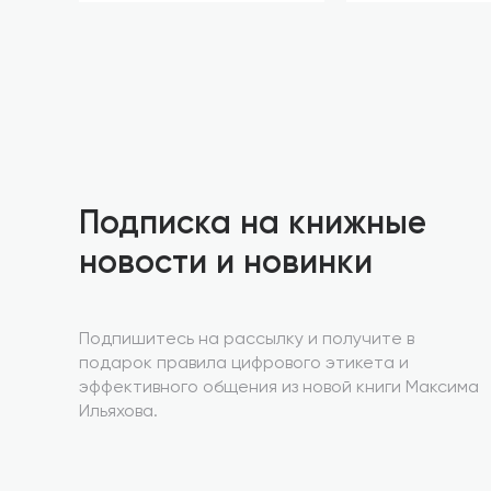
Подписка на книжные
новости и новинки
Подпишитесь на рассылку и получите в
подарок правила цифрового этикета и
эффективного общения из новой книги Максима
Ильяхова.