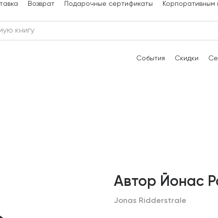
тавка
Возврат
Подарочные сертификаты
Корпоративным 
События
Скидки
Се
Автор Йонас 
Jonas Ridderstrale