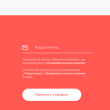
Нажимая на кнопку «Получить подарок», вы
соглашаетесь с
условиями использования
.
reCAPTCHA используется в соответствии
с
Политиками
и
Правилами использования
Google.
Получить подарок