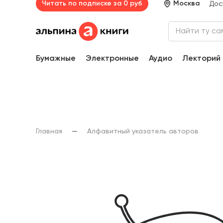
Читать по подписке за 0 руб
Москва
Дос
Бумажные
Электронные
Аудио
Лекторий
Главная
Алфавитный указатель авторов