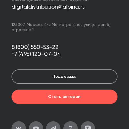
digitaldistribution@alpina.ru
123007,
Москва
,
4-я Магистральная улица, дом 5,
строение 1
8 (800) 550-53-22
+7 (495) 120-07-04
Поддержка
Стать автором