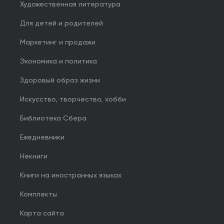
Художественная литература
Для детей и родителей
Маркетинг и продажи
Экономика и политика
Здоровый образ жизни
Искусство, творчество, хобби
Библиотека Сбера
Ежедневники
Некниги
Книги на иностранных языках
Комплекты
Карта сайта