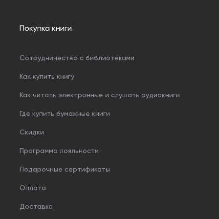
Покупка книги
Сотрудничество с библиотеками
Как купить книгу
Как читать электронные и слушать аудиокниги
Где купить бумажные книги
Скидки
Программа лояльности
Подарочные сертификаты
Оплата
Доставка