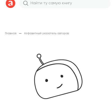
Главная
Алфавитный указатель авторов