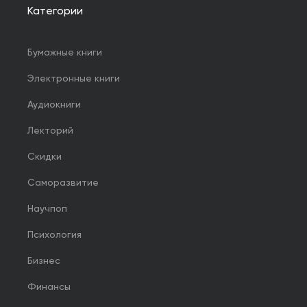
Категории
Бумажные книги
Электронные книги
Аудиокниги
Лекторий
Скидки
Саморазвитие
Научпоп
Психология
Бизнес
Финансы