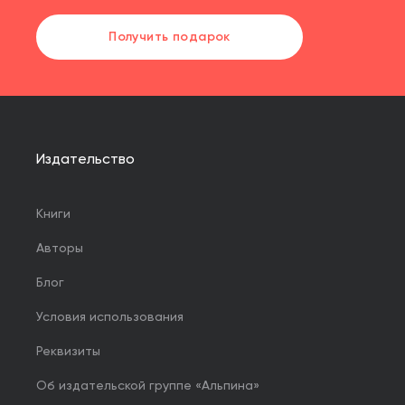
Получить подарок
Издательство
Книги
Авторы
Блог
Условия использования
Реквизиты
Об издательской группе «Альпина»