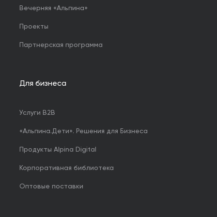
Вечерняя «Альпина»
Проекты
Партнерская программа
Для бизнеса
Услуги B2B
«Альпина.Дети». Решения для Бизнеса
Продукты Alpina Digital
Корпоративная библиотека
Оптовые поставки