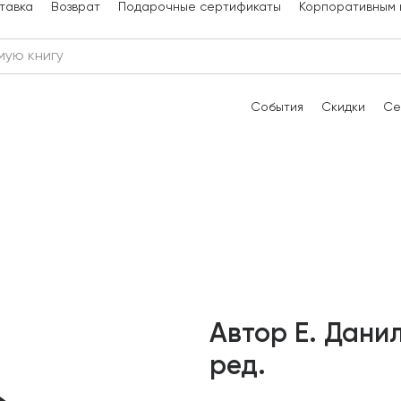
тавка
Возврат
Подарочные сертификаты
Корпоративным 
События
Скидки
Се
Автор Е. Дани
ред.