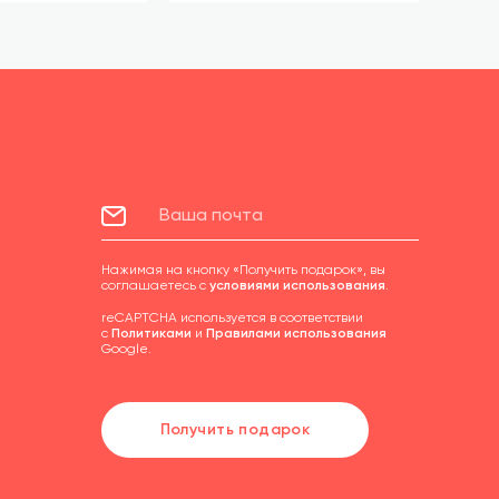
Нажимая на кнопку «Получить подарок», вы
соглашаетесь с
условиями использования
.
reCAPTCHA используется в соответствии
с
Политиками
и
Правилами использования
Google.
Получить подарок