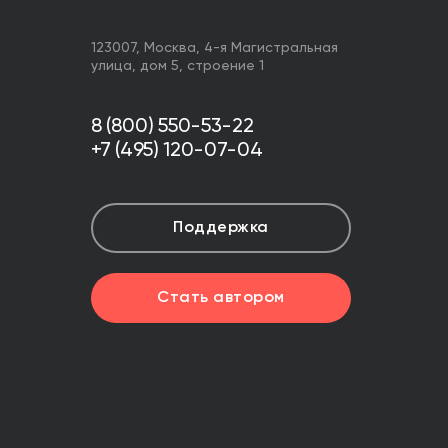
123007,
Москва
,
4-я Магистральная
улица, дом 5, строение 1
8 (800) 550-53-22
+7 (495) 120-07-04
Поддержка
Стать автором