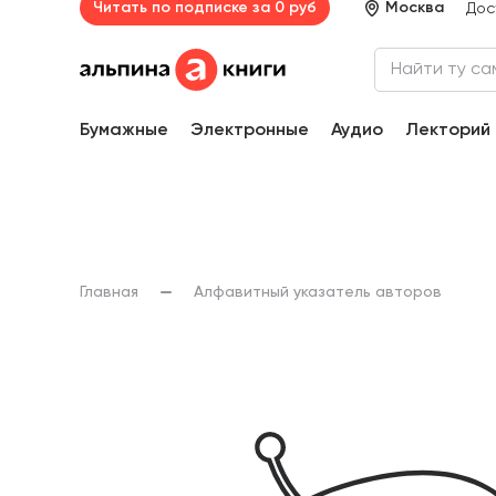
Читать по подписке за 0 руб
Москва
Дос
Бумажные
Электронные
Аудио
Лекторий
Главная
Алфавитный указатель авторов