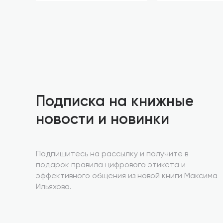
Подписка на книжные
новости и новинки
Подпишитесь на рассылку и получите в
подарок правила цифрового этикета и
эффективного общения из новой книги Максима
Ильяхова.