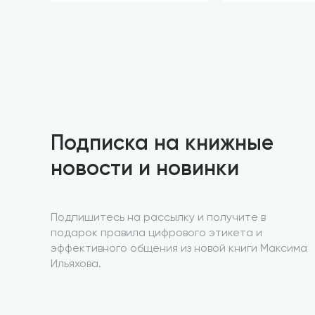
Подписка на книжные
новости и новинки
Подпишитесь на рассылку и получите в
подарок правила цифрового этикета и
эффективного общения из новой книги Максима
Ильяхова.