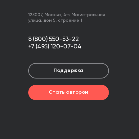
123007,
Москва
,
4-я Магистральная
улица, дом 5, строение 1
8 (800) 550-53-22
+7 (495) 120-07-04
Поддержка
Стать автором