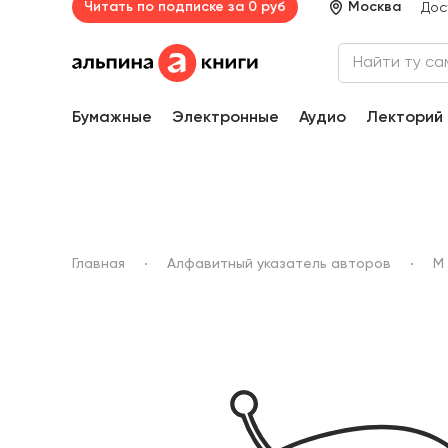
Читать по подписке за 0 руб
Москва
Дос
Бумажные
Электронные
Аудио
Лекторий
Главная
Алфавитный указатель авторов
М