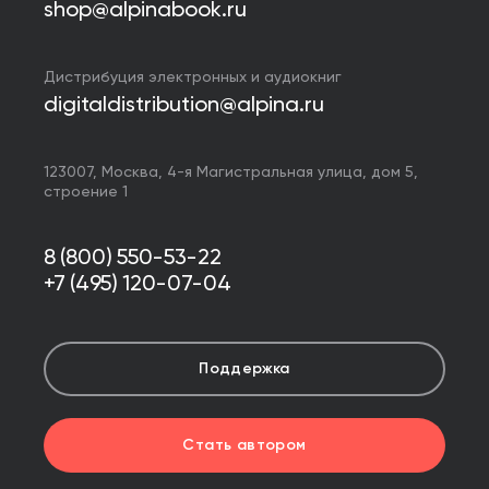
shop@alpinabook.ru
Дистрибуция электронных и аудиокниг
digitaldistribution@alpina.ru
123007,
Москва
,
4-я Магистральная улица, дом 5,
строение 1
8 (800) 550-53-22
+7 (495) 120-07-04
Поддержка
Стать автором