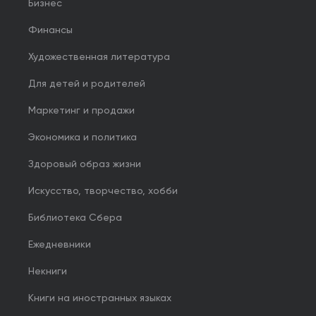
Бизнес
Финансы
Художественная литература
Для детей и родителей
Маркетинг и продажи
Экономика и политика
Здоровый образ жизни
Искусство, творчество, хобби
Библиотека Сбера
Ежедневники
Некниги
Книги на иностранных языках