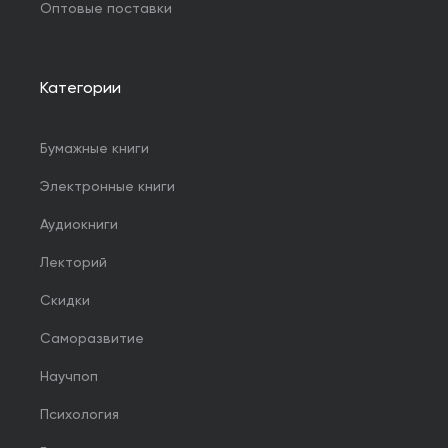
Оптовые поставки
Категории
Бумажные книги
Электронные книги
Аудиокниги
Лекторий
Скидки
Саморазвитие
Научпоп
Психология