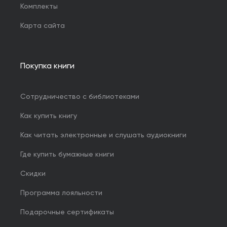
Комплекты
Карта сайта
Покупка книги
Сотрудничество с библиотеками
Как купить книгу
Как читать электронные и слушать аудиокниги
Где купить бумажные книги
Скидки
Программа лояльности
Подарочные сертификаты