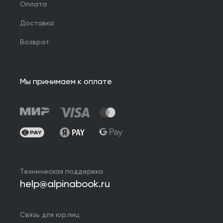
Оплата
Доставка
Возврат
Мы принимаем к оплате
Техническая поддержка
help@alpinabook.ru
Связь для юр.лиц