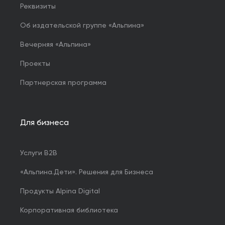
Реквизиты
Об издательской группе «Альпина»
Вечерняя «Альпина»
Проекты
Партнерская программа
Для бизнеса
Услуги B2B
«Альпина.Дети». Решения для Бизнеса
Продукты Alpina Digital
Корпоративная библиотека