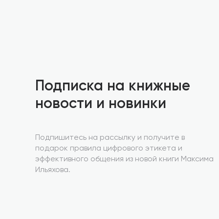
Подписка на книжные
новости и новинки
Подпишитесь на рассылку и получите в
подарок правила цифрового этикета и
эффективного общения из новой книги Максима
Ильяхова.