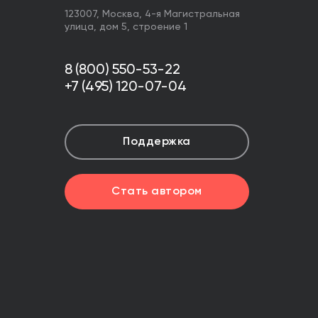
123007,
Москва
,
4-я Магистральная
улица, дом 5, строение 1
8 (800) 550-53-22
+7 (495) 120-07-04
Поддержка
Стать автором