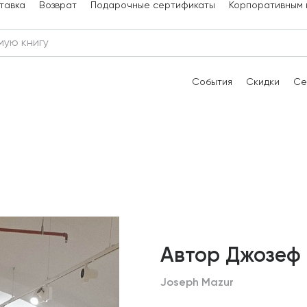
тавка
Возврат
Подарочные сертификаты
Корпоративным 
События
Скидки
Се
Автор Джозеф
Joseph Mazur