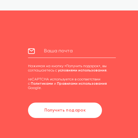
Нажимая на кнопку «Получить подарок», вы
соглашаетесь с
условиями использования
.
reCAPTCHA используется в соответствии
с
Политиками
и
Правилами использования
Google.
Получить подарок