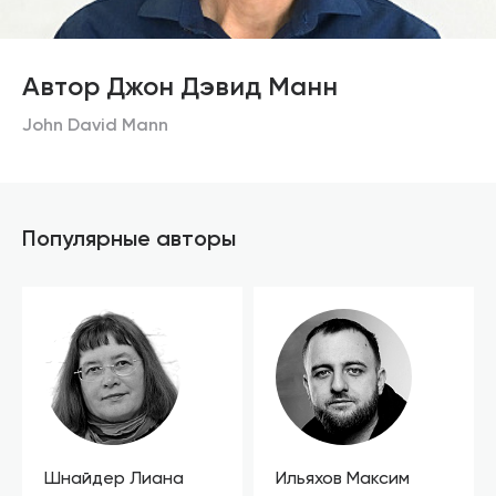
Автор Джон Дэвид Манн
John David Mann
Популярные авторы
Шнайдер Лиана
Ильяхов Максим