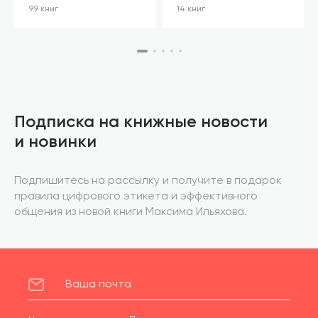
99 книг
14 книг
Подписка на книжные новости
и новинки
Подпишитесь на рассылку и получите в подарок
правила цифрового этикета и эффективного
общения из новой книги Максима Ильяхова.