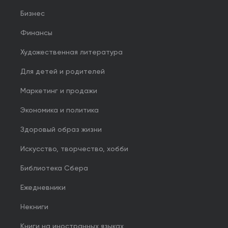
Бизнес
Финансы
Художественная литература
Для детей и родителей
Маркетинг и продажи
Экономика и политика
Здоровый образ жизни
Искусство, творчество, хобби
Библиотека Сбера
Ежедневники
Некниги
Книги на иностранных языках