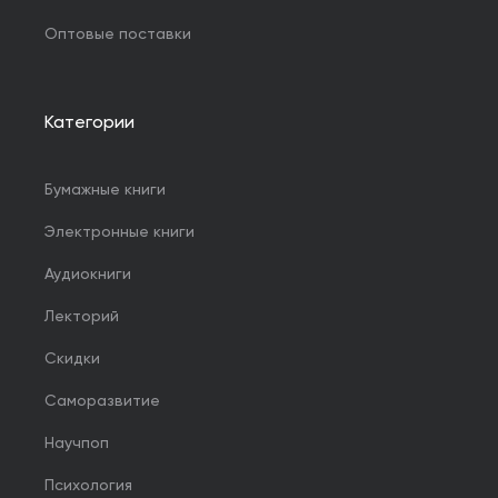
Оптовые поставки
Категории
Бумажные книги
Электронные книги
Аудиокниги
Лекторий
Скидки
Саморазвитие
Научпоп
Психология