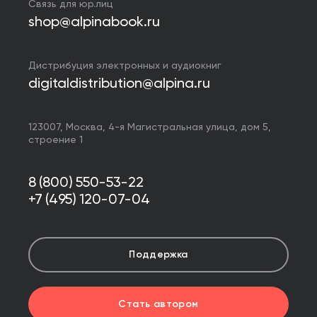
Связь для юр.лиц
shop@alpinabook.ru
Дистрибуция электронных и аудиокниг
digitaldistribution@alpina.ru
123007,
Москва
,
4-я Магистральная улица, дом 5,
строение 1
8 (800) 550-53-22
+7 (495) 120-07-04
Поддержка
Стать автором