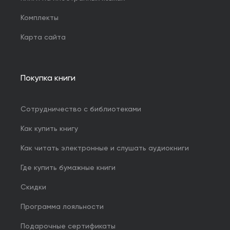
Комплекты
Карта сайта
Покупка книги
Сотрудничество с библиотеками
Как купить книгу
Как читать электронные и слушать аудиокниги
Где купить бумажные книги
Скидки
Программа лояльности
Подарочные сертификаты