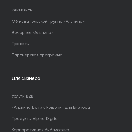
Реквизиты
Об издательской группе «Альпина»
Вечерняя «Альпина»
Проекты
Партнерская программа
Для бизнеса
Услуги B2B
«Альпина.Дети». Решения для Бизнеса
Продукты Alpina Digital
Корпоративная библиотека