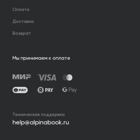
Оплата
Доставка
Возврат
Мы принимаем к оплате
Техническая поддержка
help@alpinabook.ru