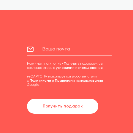
Нажимая на кнопку «Получить подарок», вы
соглашаетесь с
условиями использования
.
reCAPTCHA используется в соответствии
с
Политиками
и
Правилами использования
Google.
Получить подарок