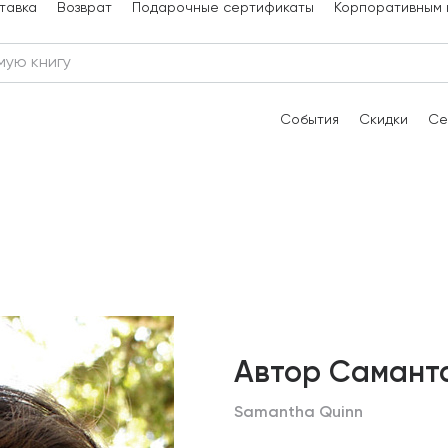
тавка
Возврат
Подарочные сертификаты
Корпоративным 
События
Скидки
Се
Автор Самант
Samantha Quinn