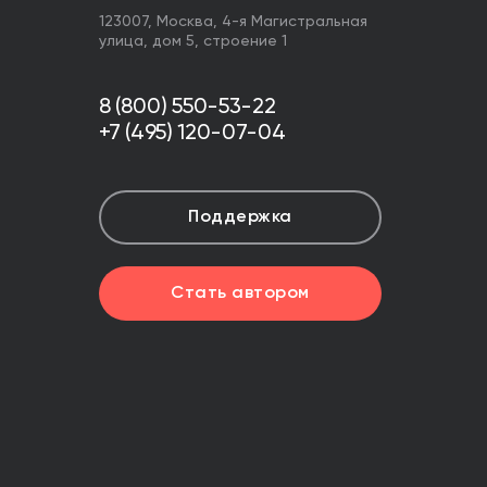
123007,
Москва
,
4-я Магистральная
улица, дом 5, строение 1
8 (800) 550-53-22
+7 (495) 120-07-04
Поддержка
Стать автором