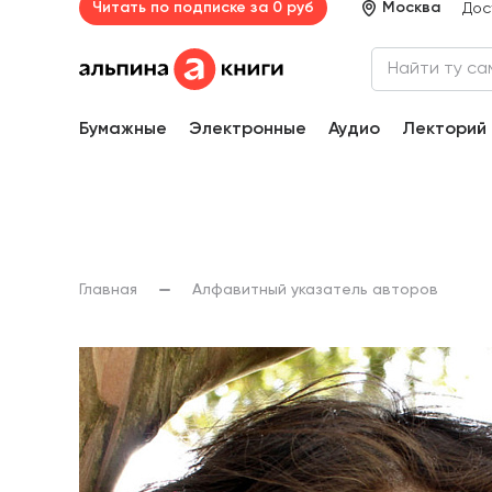
Читать по подписке за 0 руб
Москва
Дос
Бумажные
Электронные
Аудио
Лекторий
Главная
Алфавитный указатель авторов