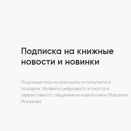
Подписка на книжные
новости и новинки
Подпишитесь на рассылку и получите в
подарок правила цифрового этикета и
эффективного общения из новой книги Максима
Ильяхова.