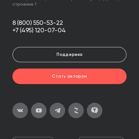
строение 1
8 (800) 550-53-22
+7 (495) 120-07-04
Поддержка
Стать автором