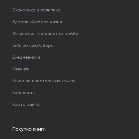
Экономика и политика
Здоровый образ жизни
Искусство, творчество, хобби
Библиотека Сбера
Ежедневники
Некниги
Книги на иностранных языках
Комплекты
Карта сайта
Покупка книги