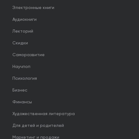
Электронные книги
Аудиокниги
Лекторий
Скидки
Саморазвитие
Научпоп
Психология
Бизнес
Финансы
Художественная литература
Для детей и родителей
Маркетинг и продажи