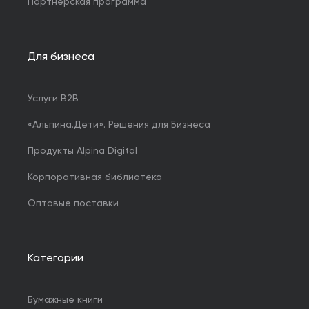
Партнерская программа
Для бизнеса
Услуги B2B
«Альпина.Дети». Решения для Бизнеса
Продукты Alpina Digital
Корпоративная библиотека
Оптовые поставки
Категории
Бумажные книги