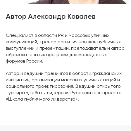
Автор Александр Ковалев
Специалист в области PR и массовых уличных
коммуникаций, тренер развития навыков публичных
выступлений и презентаций, преподаватель и автор
образовательных программ для молодежных
форумов России.
Автор и ведущий тренингов в области гражданских
инициатив, организации массовых уличных акций и
социального проектирования. Ведущий открытого
турнира «Дебаты лидеров». Руководитель проекта
«Школа публичного лидерства».