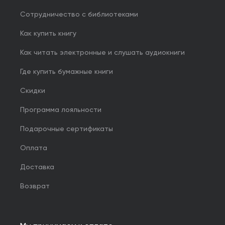
Сотрудничество с библиотеками
Как купить книгу
Как читать электронные и слушать аудиокниги
Где купить бумажные книги
Скидки
Программа лояльности
Подарочные сертификаты
Оплата
Доставка
Возврат