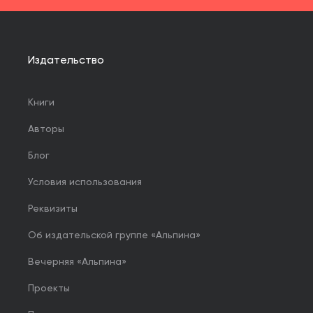
Издательство
Книги
Авторы
Блог
Условия использования
Реквизиты
Об издательской группе «Альпина»
Вечерняя «Альпина»
Проекты