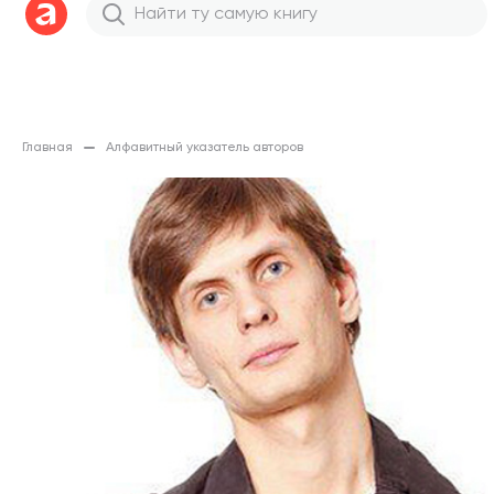
Главная
Алфавитный указатель авторов