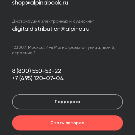
shop@alpinabook.ru
Дистрибуция электронных и аудиокниг
digitaldistribution@alpina.ru
123007,
Москва
,
4-я Магистральная улица, дом 5,
строение 1
8 (800) 550-53-22
+7 (495) 120-07-04
Поддержка
Стать автором