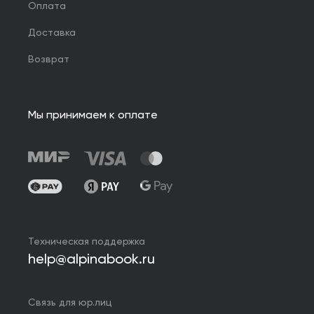
Оплата
Доставка
Возврат
Мы принимаем к оплате
Техническая поддержка
help@alpinabook.ru
Связь для юр.лиц