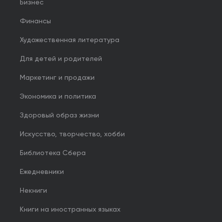
Бизнес
Финансы
Художественная литература
Для детей и родителей
Маркетинг и продажи
Экономика и политика
Здоровый образ жизни
Искусство, творчество, хобби
Библиотека Сбера
Ежедневники
Некниги
Книги на иностранных языках