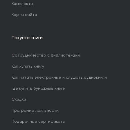
Комплекты
Карта сайта
Покупка книги
Сотрудничество с библиотеками
Как купить книгу
Как читать электронные и слушать аудиокниги
Где купить бумажные книги
Скидки
Программа лояльности
Подарочные сертификаты