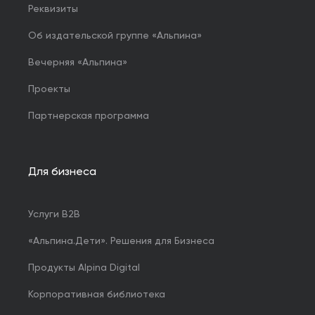
Реквизиты
Об издательской группе «Альпина»
Вечерняя «Альпина»
Проекты
Партнерская программа
Для бизнеса
Услуги B2B
«Альпина.Дети». Решения для Бизнеса
Продукты Alpina Digital
Корпоративная библиотека