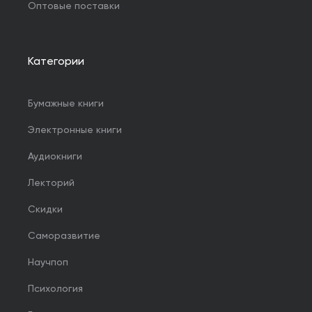
Оптовые поставки
Категории
Бумажные книги
Электронные книги
Аудиокниги
Лекторий
Скидки
Саморазвитие
Научпоп
Психология