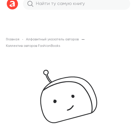
Главная
Алфавитный указатель авторов
Коллектив авторов FashionBooks