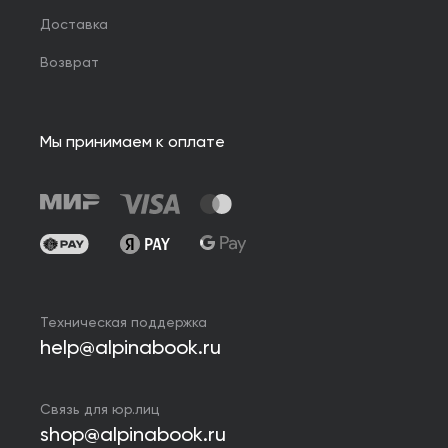
Доставка
Возврат
Мы принимаем к оплате
Техническая поддержка
help@alpinabook.ru
Связь для юр.лиц
shop@alpinabook.ru