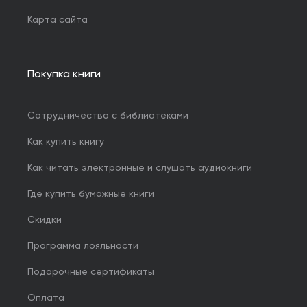
Карта сайта
Покупка книги
Сотрудничество с библиотеками
Как купить книгу
Как читать электронные и слушать аудиокниги
Где купить бумажные книги
Скидки
Программа лояльности
Подарочные сертификаты
Оплата