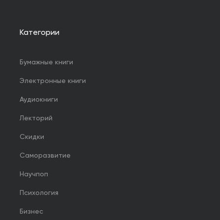
Категории
Бумажные книги
Электронные книги
Аудиокниги
Лекторий
Скидки
Саморазвитие
Научпоп
Психология
Бизнес