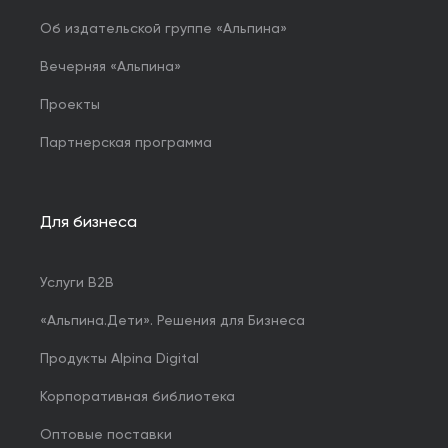
Об издательской группе «Альпина»
Вечерняя «Альпина»
Проекты
Партнерская программа
Для бизнеса
Услуги B2B
«Альпина.Дети». Решения для Бизнеса
Продукты Alpina Digital
Корпоративная библиотека
Оптовые поставки