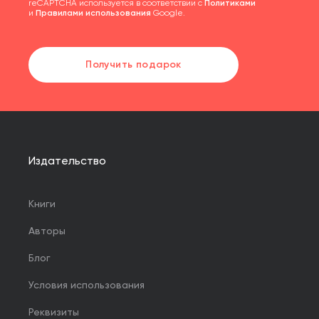
reCAPTCHA используется в соответствии с
Политиками
и
Правилами использования
Google.
Получить подарок
Издательство
Книги
Авторы
Блог
Условия использования
Реквизиты