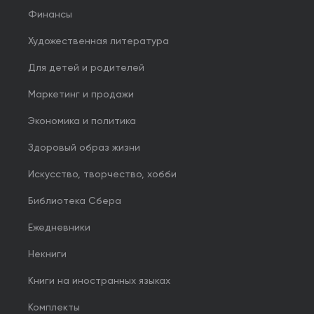
Финансы
Художественная литература
Для детей и родителей
Маркетинг и продажи
Экономика и политика
Здоровый образ жизни
Искусство, творчество, хобби
Библиотека Сбера
Ежедневники
Некниги
Книги на иностранных языках
Комплекты