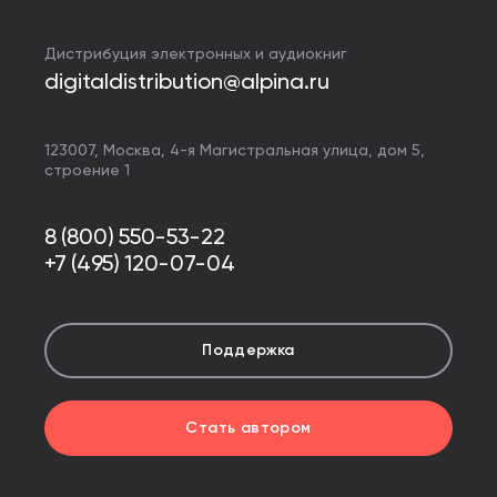
Дистрибуция электронных и аудиокниг
digitaldistribution@alpina.ru
123007,
Москва
,
4-я Магистральная улица, дом 5,
строение 1
8 (800) 550-53-22
+7 (495) 120-07-04
Поддержка
Стать автором