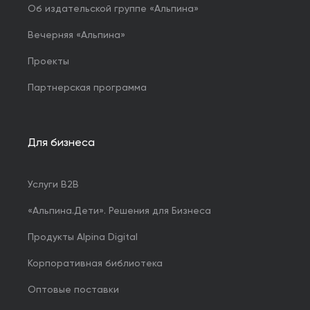
Об издательской группе «Альпина»
Вечерняя «Альпина»
Проекты
Партнерская программа
Для бизнеса
Услуги B2B
«Альпина.Дети». Решения для Бизнеса
Продукты Alpina Digital
Корпоративная библиотека
Оптовые поставки