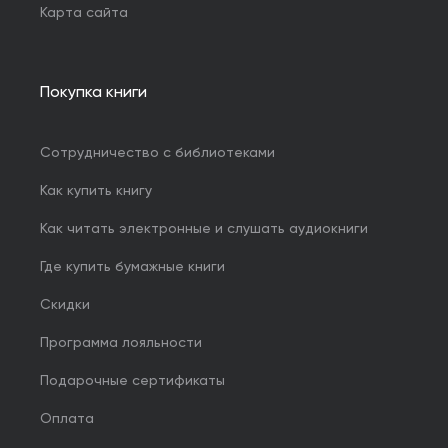
Карта сайта
Покупка книги
Сотрудничество с библиотеками
Как купить книгу
Как читать электронные и слушать аудиокниги
Где купить бумажные книги
Скидки
Программа лояльности
Подарочные сертификаты
Оплата