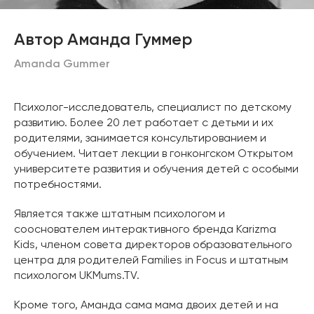
Автор Аманда Гуммер
Amanda Gummer
Психолог-исследователь, специалист по детскому
развитию. Более 20 лет работает с детьми и их
родителями, занимается консультированием и
обучением. Читает лекции в гонконгском Открытом
университете развития и обучения детей с особыми
потребностями.
Является также штатным психологом и
сооснователем интерактивного бренда Karizma
Kids, членом совета директоров образовательного
центра для родителей Families in Focus и штатным
психологом UKMums.TV.
Кроме того, Аманда сама мама двоих детей и на