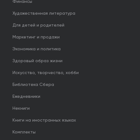
Финансы
Художественная литература
Для детей и родителей
Маркетинг и продажи
Экономика и политика
Здоровый образ жизни
Искусство, творчество, хобби
Библиотека Сбера
Ежедневники
Некниги
Книги на иностранных языках
Комплекты