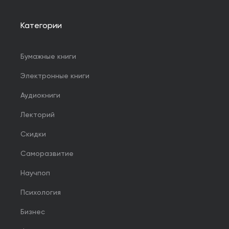
Категории
Бумажные книги
Электронные книги
Аудиокниги
Лекторий
Скидки
Саморазвитие
Научпоп
Психология
Бизнес