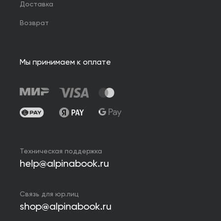
Доставка
Возврат
Мы принимаем к оплате
Техническая поддержка
help@alpinabook.ru
Связь для юр.лиц
shop@alpinabook.ru