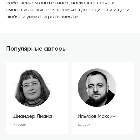
собственном опыте знает, насколько легче и
счастливее живется в семьях, где родители и дети
любят и умеют играть вместе.
Популярные авторы
Шнайдер Лиана
Ильяхов Максим
99 книг
14 книг