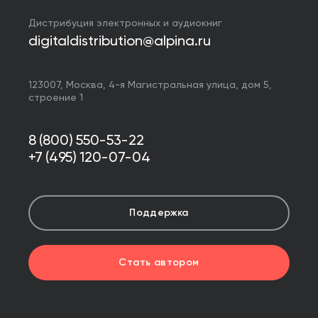
Дистрибуция электронных и аудиокниг
digitaldistribution@alpina.ru
123007,
Москва
,
4-я Магистральная улица, дом 5,
строение 1
8 (800) 550-53-22
+7 (495) 120-07-04
Поддержка
Стать автором