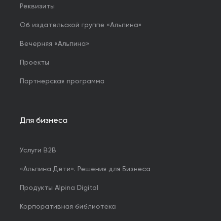
Реквизиты
Об издательской группе «Альпина»
Вечерняя «Альпина»
Проекты
Партнерская программа
Для бизнеса
Услуги B2B
«Альпина.Дети». Решения для Бизнеса
Продукты Alpina Digital
Корпоративная библиотека