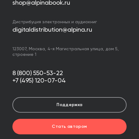
shop@alpinabook.ru
Дистрибуция электронных и аудиокниг
digitaldistribution@alpina.ru
123007,
Москва
,
4-я Магистральная улица, дом 5,
строение 1
8 (800) 550-53-22
+7 (495) 120-07-04
Поддержка
Стать автором