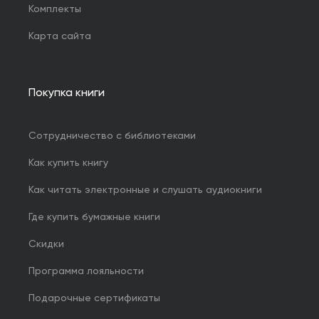
Комплекты
Карта сайта
Покупка книги
Сотрудничество с библиотеками
Как купить книгу
Как читать электронные и слушать аудиокниги
Где купить бумажные книги
Скидки
Программа лояльности
Подарочные сертификаты