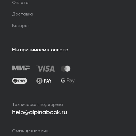
Оплата
Доставка
Возврат
Мы принимаем к оплате
Техническая поддержка
help@alpinabook.ru
Связь для юр.лиц