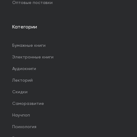
Оптовые поставки
Категории
Бумажные книги
Электронные книги
Аудиокниги
Лекторий
Скидки
Саморазвитие
Научпоп
Психология