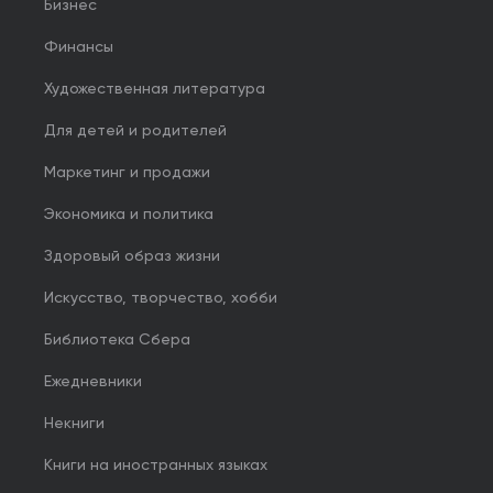
Бизнес
Финансы
Художественная литература
Для детей и родителей
Маркетинг и продажи
Экономика и политика
Здоровый образ жизни
Искусство, творчество, хобби
Библиотека Сбера
Ежедневники
Некниги
Книги на иностранных языках