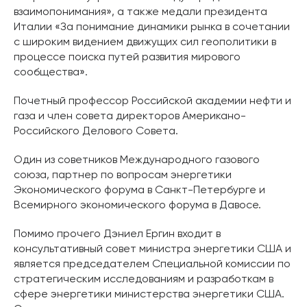
взаимопонимания», а также медали президента
Италии «За понимание динамики рынка в сочетании
с широким видением движущих сил геополитики в
процессе поиска путей развития мирового
сообщества».
Почетный профессор Российской академии нефти и
газа и член совета директоров Американо-
Российского Делового Совета.
Один из советников Международного газового
союза, партнер по вопросам энергетики
Экономического форума в Санкт-Петербурге и
Всемирного экономического форума в Давосе.
Помимо прочего Дэниел Ергин входит в
консультативный совет министра энергетики США и
является председателем Специальной комиссии по
стратегическим исследованиям и разработкам в
сфере энергетики министерства энергетики США.