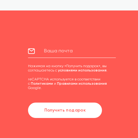
Нажимая на кнопку «Получить подарок», вы
соглашаетесь с
условиями использования
.
reCAPTCHA используется в соответствии
с
Политиками
и
Правилами использования
Google.
Получить подарок