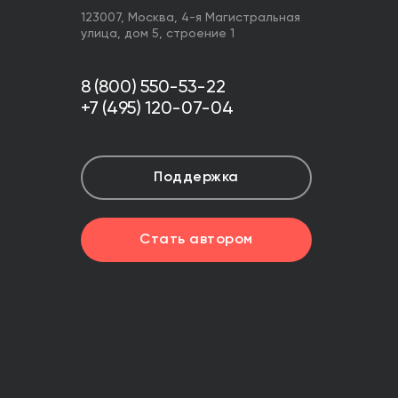
123007,
Москва
,
4-я Магистральная
улица, дом 5, строение 1
8 (800) 550-53-22
+7 (495) 120-07-04
Поддержка
Стать автором