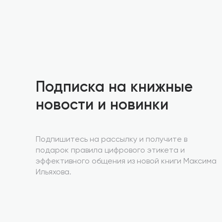
Подписка на книжные
новости и новинки
Подпишитесь на рассылку и получите в
подарок правила цифрового этикета и
эффективного общения из новой книги Максима
Ильяхова.