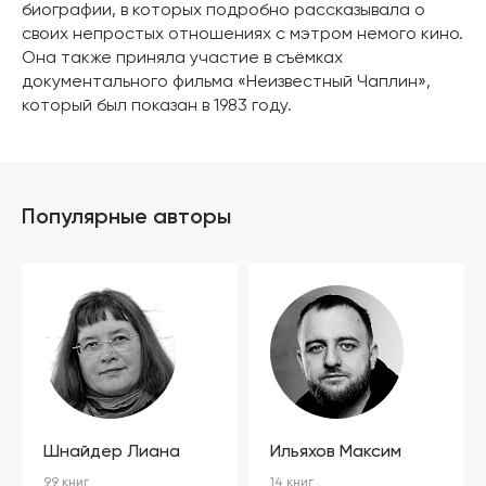
биографии, в которых подробно рассказывала о
своих непростых отношениях с мэтром немого кино.
Она также приняла участие в съёмках
документального фильма «Неизвестный Чаплин»,
который был показан в 1983 году.
Популярные авторы
Шнайдер Лиана
Ильяхов Максим
99 книг
14 книг