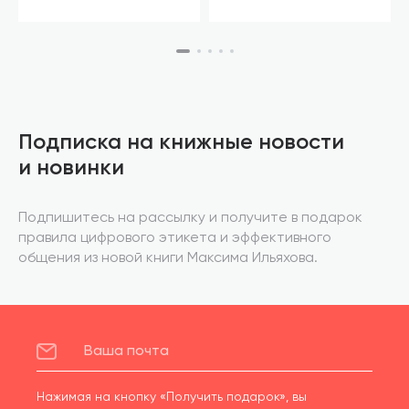
Подписка на книжные новости
и новинки
Подпишитесь на рассылку и получите в подарок
правила цифрового этикета и эффективного
общения из новой книги Максима Ильяхова.
Нажимая на кнопку «Получить подарок», вы