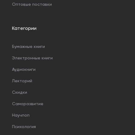
Оптовые поставки
Категории
Бумажные книги
Электронные книги
Аудиокниги
Лекторий
Скидки
Саморазвитие
Научпоп
Психология