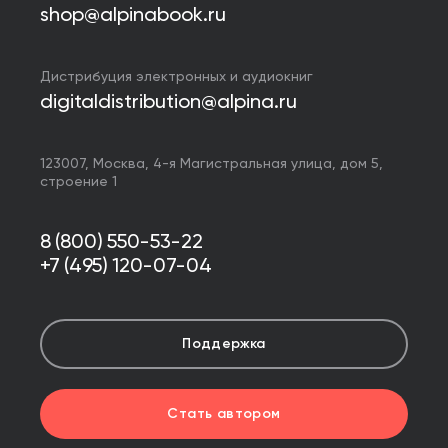
shop@alpinabook.ru
Дистрибуция электронных и аудиокниг
digitaldistribution@alpina.ru
123007,
Москва
,
4-я Магистральная улица, дом 5,
строение 1
8 (800) 550-53-22
+7 (495) 120-07-04
Поддержка
Стать автором