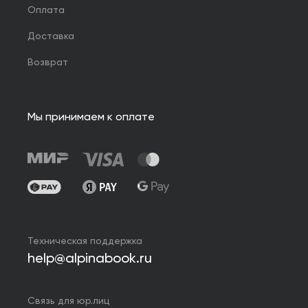
Оплата
Доставка
Возврат
Мы принимаем к оплате
Техническая поддержка
help@alpinabook.ru
Связь для юр.лиц