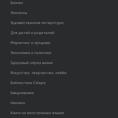
Бизнес
Финансы
Художественная литература
Для детей и родителей
Маркетинг и продажи
Экономика и политика
Здоровый образ жизни
Искусство, творчество, хобби
Библиотека Сбера
Ежедневники
Некниги
Книги на иностранных языках