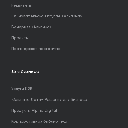
Реквизиты
Об издательской группе «Альпина»
Вечерняя «Альпина»
Проекты
Партнерская программа
Для бизнеса
Услуги B2B
«Альпина.Дети». Решения для Бизнеса
Продукты Alpina Digital
Корпоративная библиотека