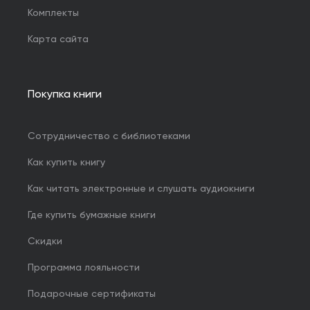
Комплекты
Карта сайта
Покупка книги
Сотрудничество с библиотеками
Как купить книгу
Как читать электронные и слушать аудиокниги
Где купить бумажные книги
Скидки
Программа лояльности
Подарочные сертификаты