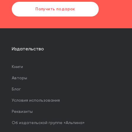
Получить подарок
Издательство
Книги
Авторы
Блог
Условия использования
Реквизиты
Об издательской группе «Альпина»