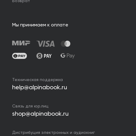
Возврат
Мы принимаем к оплате
Техническая поддержка
help@alpinabook.ru
Связь для юр.лиц
shop@alpinabook.ru
Дистрибуция электронных и аудиокниг