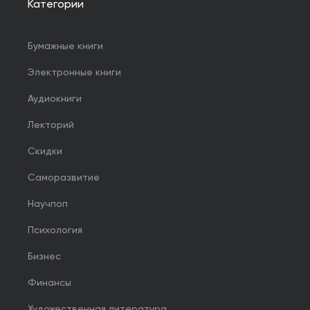
Категории
Бумажные книги
Электронные книги
Аудиокниги
Лекторий
Скидки
Саморазвитие
Научпоп
Психология
Бизнес
Финансы
Художественная литература