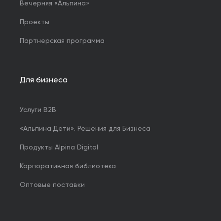
Вечерняя «Альпина»
Проекты
Партнерская программа
Для бизнеса
Услуги B2B
«Альпина.Дети». Решения для Бизнеса
Продукты Alpina Digital
Корпоративная библиотека
Оптовые поставки