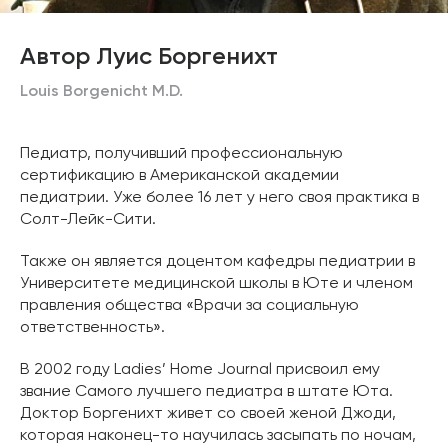
Автор Луис Боргенихт
Louis Borgenicht M.D.
Педиатр, получивший профессиональную
сертификацию в Американской академии
педиатрии. Уже более 16 лет у него своя практика в
Солт-Лейк-Сити.
Также он является доцентом кафедры педиатрии в
Университете медицинской школы в Юте и членом
правления общества «Врачи за социальную
ответственность».
В 2002 году Ladies’ Home Journal присвоил ему
звание Самого лучшего педиатра в штате Юта.
Доктор Боргенихт живет со своей женой Джоди,
которая наконец-то научилась засыпать по ночам,