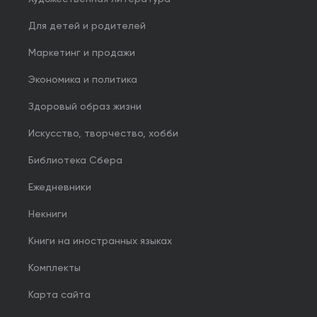
Для детей и родителей
Маркетинг и продажи
Экономика и политика
Здоровый образ жизни
Искусство, творчество, хобби
Библиотека Сбера
Ежедневники
Некниги
Книги на иностранных языках
Комплекты
Карта сайта