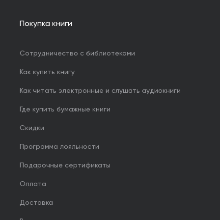
Покупка книги
Сотрудничество с библиотеками
Как купить книгу
Как читать электронные и слушать аудиокниги
Где купить бумажные книги
Скидки
Программа лояльности
Подарочные сертификаты
Оплата
Доставка