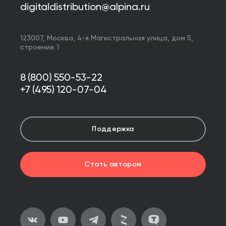
digitaldistribution@alpina.ru
123007,
Москва
,
4-я Магистральная улица, дом 5,
строение 1
8 (800) 550-53-22
+7 (495) 120-07-04
Поддержка
Стать автором