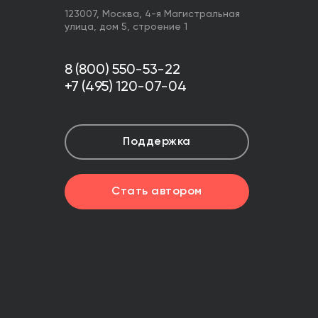
123007,
Москва
,
4-я Магистральная
улица, дом 5, строение 1
8 (800) 550-53-22
+7 (495) 120-07-04
Поддержка
Стать автором