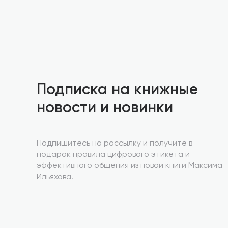
Подписка на книжные
новости и новинки
Подпишитесь на рассылку и получите в
подарок правила цифрового этикета и
эффективного общения из новой книги Максима
Ильяхова.