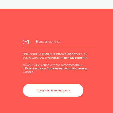
Нажимая на кнопку «Получить подарок», вы
соглашаетесь с
условиями использования
.
reCAPTCHA используется в соответствии
с
Политиками
и
Правилами использования
Google.
Получить подарок