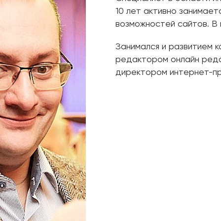
10 лет активно занимает
возможностей сайтов. В и
Занимался и развитием к
редактором онлайн реда
директором интернет-п